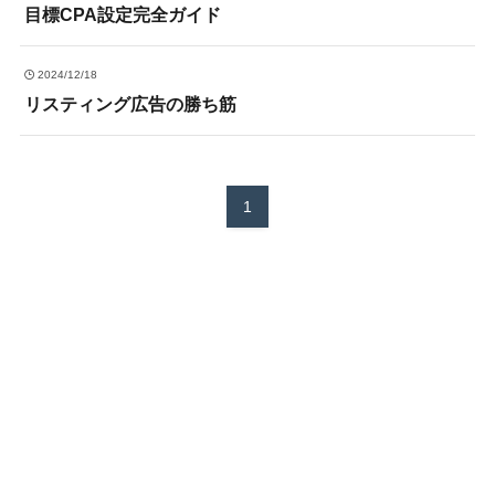
目標CPA設定完全ガイド
2024/12/18
リスティング広告の勝ち筋
1