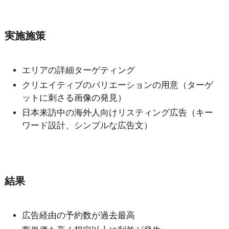
実施施策
エリアの詳細ターゲティング
クリエイティブのバリエーションの用意（ターゲ
ットに刺さる画像の発見）
日本来訪中の海外人向けリスティング広告（キー
ワード設計、シンプルな広告文）
結果
広告経由の予約数が過去最高