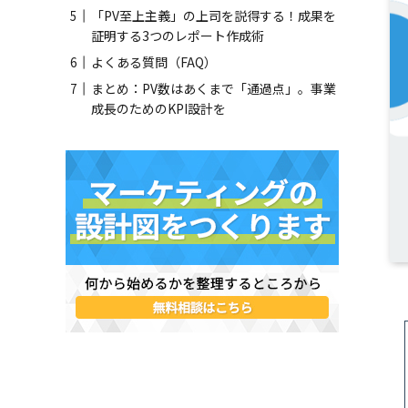
「PV至上主義」の上司を説得する！成果を
証明する3つのレポート作成術
よくある質問（FAQ）
まとめ：PV数はあくまで「通過点」。事業
成長のためのKPI設計を