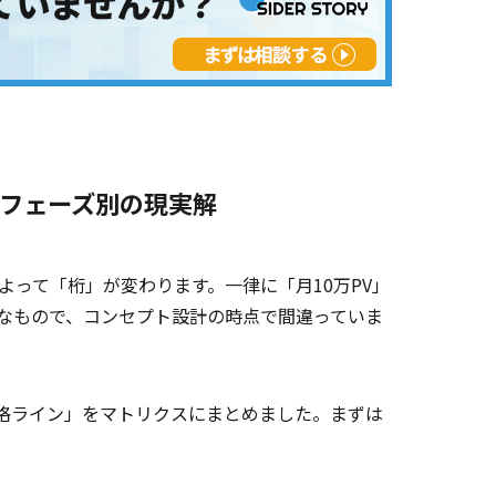
｜フェーズ別の現実解
よって「桁」が変わります。一律に「月10万PV」
なもので、コンセプト設計の時点で間違っていま
格ライン」をマトリクスにまとめました。まずは