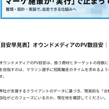
【目安早見表】オウンドメディアのPV数目安
オウンドメディアのPV目安は、扱う商材とターゲットの母数に
を目指すのは、マラソン選手に短距離走のタイムを求めるよう
す。
弊社が支援するクライアントのデータに基づき、現実的な「合
自社がどのフェーズにいるのか、現在地を確認してください。