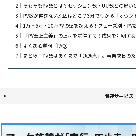
そもそもPV数とは？セッション数・UU数との違い
PV数が伸びない原因はどこ？3分でわかる「オウン
1万・5万・10万PVの壁を超える！フェーズ別・PV
「PV至上主義」の上司を説得する！成果を証明する
よくある質問（FAQ）
まとめ：PV数はあくまで「通過点」。事業成長のた
関連サービス