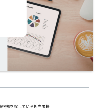
数値根拠を探している担当者様