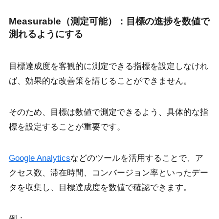
Measurable（測定可能）：目標の進捗を数値で
測れるようにする
目標達成度を客観的に測定できる指標を設定しなけれ
ば、効果的な改善策を講じることができません。
そのため、目標は数値で測定できるよう、具体的な指
標を設定することが重要です。
Google Analytics
などのツールを活用することで、ア
クセス数、滞在時間、コンバージョン率といったデー
タを収集し、目標達成度を数値で確認できます。
例：