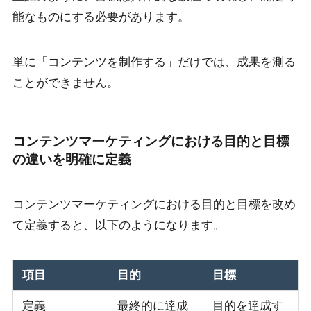
能なものにする必要があります。
単に「コンテンツを制作する」だけでは、成果を測る
ことができません。
コンテンツマーケティングにおける目的と目標
の違いを明確に定義
コンテンツマーケティングにおける目的と目標を改め
て定義すると、以下のようになります。
項目
目的
目標
定義
最終的に達成
目的を達成す