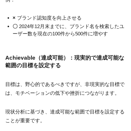
×
ブランド認知度を向上させる
〇
2024年12月末までに、ブランド名を検索したユ
ーザー数を現在の100件から500件に増やす
Achievable（達成可能）：現実的で達成可能な
範囲の目標を設定する
目標は、野心的であるべきですが、非現実的な目標で
は、モチベーションの低下や挫折につながります。
現状分析に基づき、達成可能な範囲で目標を設定する
ことが重要です。