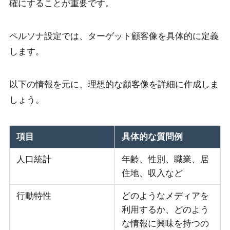
確にすることが重要です。
ペルソナ設定では、ターゲット顧客像を具体的に定義
します。
以下の情報を元に、理想的な顧客像を詳細に作成しま
しょう。
項目
具体的な質問例
人口統計
年齢、性別、職業、居
住地、収入など
行動特性
どのようなメディアを
利用するか、どのよう
な情報に興味を持つの