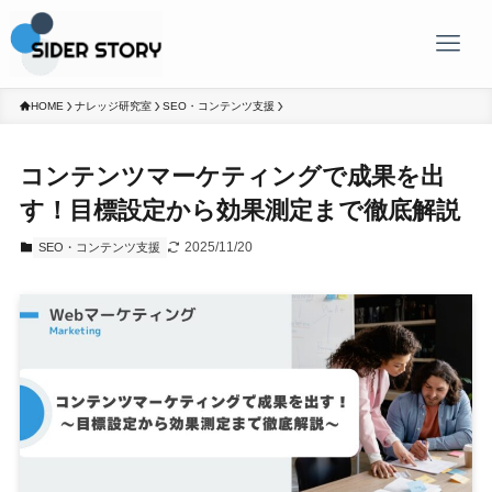
HOME
ナレッジ研究室
SEO・コンテンツ支援
コンテンツマーケティングで成果を出
す！目標設定から効果測定まで徹底解説
2025/11/20
SEO・コンテンツ支援