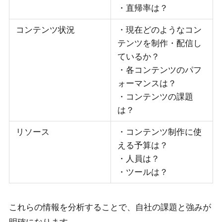
・直帰率は？
コンテンツ状況
・現在どのようなコン
テンツを制作・配信し
ているか？
・各コンテンツのパフ
ォーマンスは？
・コンテンツの課題
は？
リソース
・コンテンツ制作に使
える予算は？
・人員は？
・ツールは？
これらの情報を分析することで、自社の課題と強みが