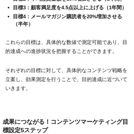
目標3：顧客満足度を4.5点以上に上げる（1年間）
目標4：メールマガジン購読者を20%増加させる
（半年）
これらの目標は、具体的な数値で測定可能であり、目
的達成への進捗状況を把握することができます。
それぞれの目標に対して、具体的なコンテンツ戦略を
立案し、効果測定を行うことで、目的達成に近づいて
いきます。
成果につながる！コンテンツマーケティング目
標設定5ステップ