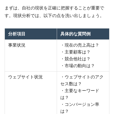
まずは、自社の現状を正確に把握することが重要で
す。現状分析では、以下の点を洗い出しましょう。
分析項目
具体的な質問例
事業状況
・現在の売上高は？
・主要顧客は？
・競合他社は？
・市場の動向は？
ウェブサイト状況
・ウェブサイトのアク
セス数は？
・主要なキーワード
は？
・コンバージョン率
は？