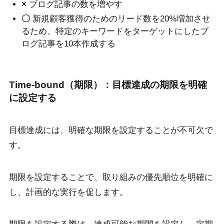
×
ブログ記事の数を増やす
〇
新規顧客獲得のためのリード数を20%増加させ
るため、特定のキーワードをターゲットにしたブ
ログ記事を10本作成する
Time-bound（期限）：目標達成の期限を明確
に設定する
目標達成には、明確な期限を設定することが不可欠で
す。
期限を設定することで、取り組みの優先順位を明確に
し、計画的な実行を促します。