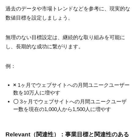
過去のデータや市場トレンドなどを参考に、現実的な
数値目標を設定しましょう。
無理のない目標設定は、継続的な取り組みを可能に
し、長期的な成功に繋がります。
例：
×
1ヶ月でウェブサイトへの月間ユニークユーザー
数を10万人に増やす
〇
3ヶ月でウェブサイトへの月間ユニークユーザ
ー数を現在の1,000人から1,500人に増やす
Relevant（関連性）：事業目標と関連性のある