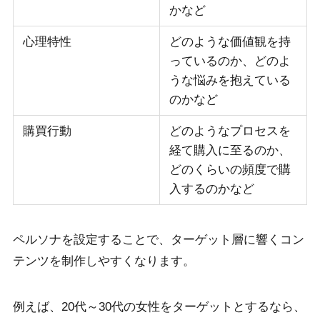
かなど
心理特性
どのような価値観を持
っているのか、どのよ
うな悩みを抱えている
のかなど
購買行動
どのようなプロセスを
経て購入に至るのか、
どのくらいの頻度で購
入するのかなど
ペルソナを設定することで、ターゲット層に響くコン
テンツを制作しやすくなります。
例えば、20代～30代の女性をターゲットとするなら、