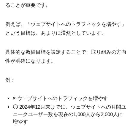
ることが重要です。
例えば、「ウェブサイトへのトラフィックを増やす」
という目標は、あまりに漠然としています。
具体的な数値目標を設定することで、取り組みの方向
性が明確になります。
例：
×
ウェブサイトへのトラフィックを増やす
〇
2024年12月末までに、ウェブサイトへの月間ユ
ニークユーザー数を現在の1,000人から2,000人に
増やす