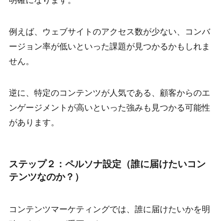
明確になります。
例えば、ウェブサイトのアクセス数が少ない、コンバ
ージョン率が低いといった課題が見つかるかもしれま
せん。
逆に、特定のコンテンツが人気である、顧客からのエ
ンゲージメントが高いといった強みも見つかる可能性
があります。
ステップ２：ペルソナ設定（誰に届けたいコン
テンツなのか？）
コンテンツマーケティングでは、誰に届けたいかを明