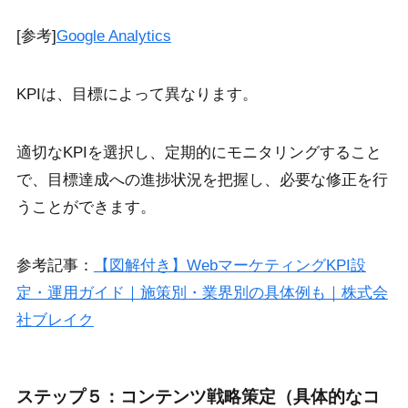
[参考]
Google Analytics
KPIは、目標によって異なります。
適切なKPIを選択し、定期的にモニタリングすること
で、目標達成への進捗状況を把握し、必要な修正を行
うことができます。
参考記事：
【図解付き】WebマーケティングKPI設
定・運用ガイド｜施策別・業界別の具体例も｜株式会
社ブレイク
ステップ５：コンテンツ戦略策定（具体的なコ