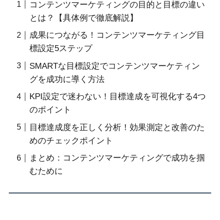
コンテンツマーケティングの目的と目標の違い
とは？【具体例で徹底解説】
成果につながる！コンテンツマーケティング目
標設定5ステップ
SMARTな目標設定でコンテンツマーケティン
グを成功に導く方法
KPI設定で迷わない！目標達成を可視化する4つ
のポイント
目標達成度を正しく分析！効果測定と改善のた
めのチェックポイント
まとめ：コンテンツマーケティングで成功を掴
むために