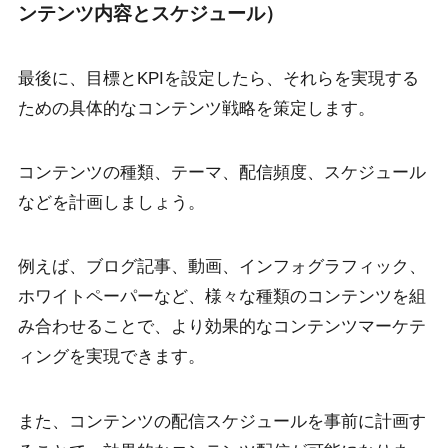
ンテンツ内容とスケジュール）
最後に、目標とKPIを設定したら、それらを実現する
ための具体的なコンテンツ戦略を策定します。
コンテンツの種類、テーマ、配信頻度、スケジュール
などを計画しましょう。
例えば、ブログ記事、動画、インフォグラフィック、
ホワイトペーパーなど、様々な種類のコンテンツを組
み合わせることで、より効果的なコンテンツマーケテ
ィングを実現できます。
また、コンテンツの配信スケジュールを事前に計画す