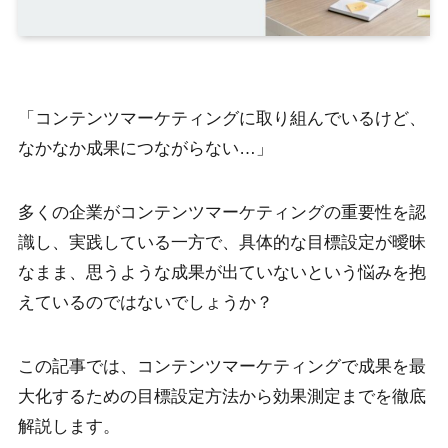
「コンテンツマーケティングに取り組んでいるけど、
なかなか成果につながらない…」
多くの企業がコンテンツマーケティングの重要性を認
識し、実践している一方で、具体的な目標設定が曖昧
なまま、思うような成果が出ていないという悩みを抱
えているのではないでしょうか？
この記事では、コンテンツマーケティングで成果を最
大化するための目標設定方法から効果測定までを徹底
解説します。