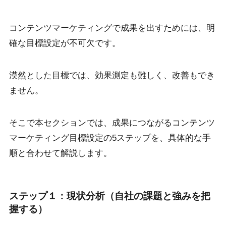
コンテンツマーケティングで成果を出すためには、明
確な目標設定が不可欠です。
漠然とした目標では、効果測定も難しく、改善もでき
ません。
そこで本セクションでは、成果につながるコンテンツ
マーケティング目標設定の5ステップを、具体的な手
順と合わせて解説します。
ステップ１：現状分析（自社の課題と強みを把
握する）