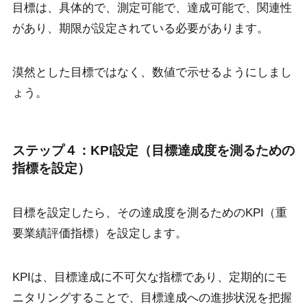
目標は、具体的で、測定可能で、達成可能で、関連性
があり、期限が設定されている必要があります。
漠然とした目標ではなく、数値で示せるようにしまし
ょう。
ステップ４：KPI設定（目標達成度を測るための
指標を設定）
目標を設定したら、その達成度を測るためのKPI（重
要業績評価指標）を設定します。
KPIは、目標達成に不可欠な指標であり、定期的にモ
ニタリングすることで、目標達成への進捗状況を把握