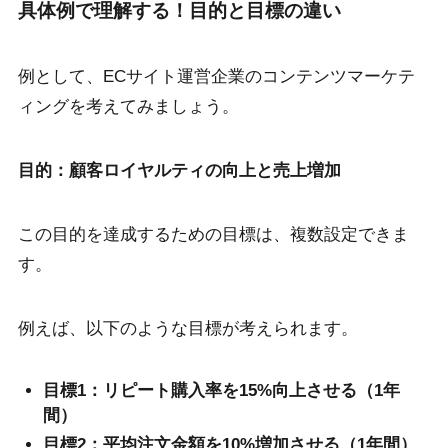
具体例で理解する！目的と目標の違い
例として、ECサイト運営企業のコンテンツマーケテ
ィングを考えてみましょう。
目的：顧客ロイヤルティの向上と売上増加
この目的を達成するための目標は、複数設定できま
す。
例えば、以下のような目標が考えられます。
目標1：リピート購入率を15%向上させる（1年
間）
目標2：平均注文金額を10%増加させる（1年間）