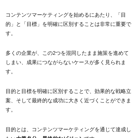
コンテンツマーケティングを始めるにあたり、「目
的」と「目標」を明確に区別することは非常に重要で
す。
多くの企業が、この2つを混同したまま施策を進めて
しまい、成果につながらないケースが多く見られま
す。
目的と目標を明確に区別することで、効果的な戦略立
案、そして最終的な成功に大きく近づくことができま
す。
目的とは、コンテンツマーケティングを通じて達成し