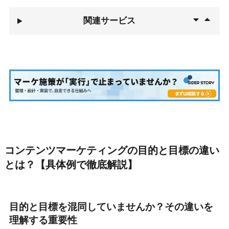
関連サービス
コンテンツマーケティングの目的と目標の違い
とは？【具体例で徹底解説】
目的と目標を混同していませんか？その違いを
理解する重要性