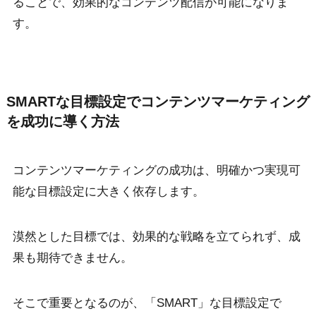
ることで、効果的なコンテンツ配信が可能になりま
す。
SMARTな目標設定でコンテンツマーケティング
を成功に導く方法
コンテンツマーケティングの成功は、明確かつ実現可
能な目標設定に大きく依存します。
漠然とした目標では、効果的な戦略を立てられず、成
果も期待できません。
そこで重要となるのが、「SMART」な目標設定で