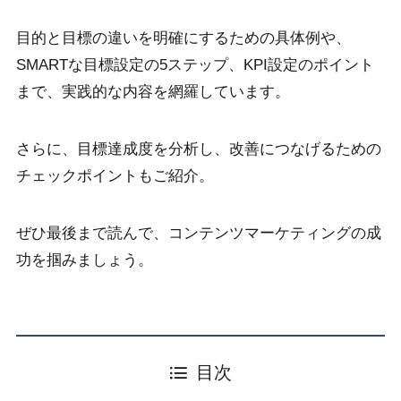
目的と目標の違いを明確にするための具体例や、
SMARTな目標設定の5ステップ、KPI設定のポイント
まで、実践的な内容を網羅しています。
さらに、目標達成度を分析し、改善につなげるための
チェックポイントもご紹介。
ぜひ最後まで読んで、コンテンツマーケティングの成
功を掴みましょう。
目次