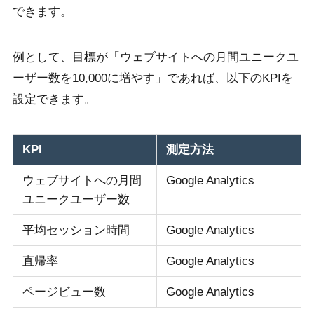
できます。
例として、目標が「ウェブサイトへの月間ユニークユ
ーザー数を10,000に増やす」であれば、以下のKPIを
設定できます。
KPI
測定方法
ウェブサイトへの月間
Google Analytics
ユニークユーザー数
平均セッション時間
Google Analytics
直帰率
Google Analytics
ページビュー数
Google Analytics