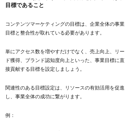
目標であること
コンテンツマーケティングの目標は、企業全体の事業
目標と整合性が取れている必要があります。
単にアクセス数を増やすだけでなく、売上向上、リー
ド獲得、ブランド認知度向上といった、事業目標に直
接貢献する目標を設定しましょう。
関連性のある目標設定は、リソースの有効活用を促進
し、事業全体の成功に繋がります。
例：