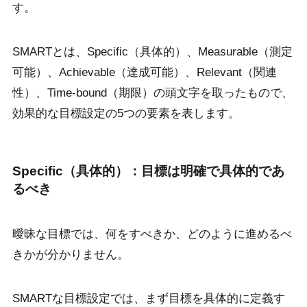
す。
SMARTとは、Specific（具体的）、Measurable（測定
可能）、Achievable（達成可能）、Relevant（関連
性）、Time-bound（期限）の頭文字を取ったもので、
効果的な目標設定の5つの要素を表します。
Specific（具体的）：目標は明確で具体的であ
るべき
曖昧な目標では、何をすべきか、どのように進めるべ
きかが分かりません。
SMARTな目標設定では、まず目標を具体的に定義す