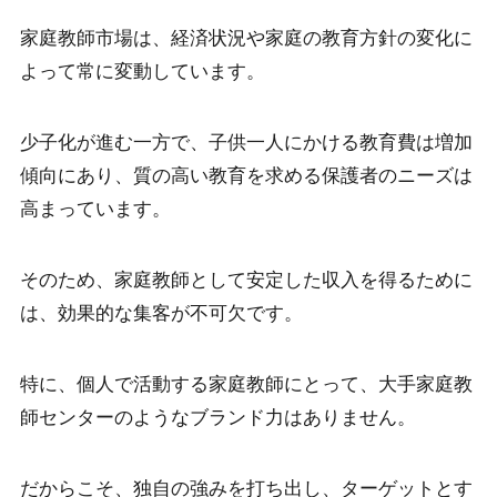
家庭教師市場は、経済状況や家庭の教育方針の変化に
よって常に変動しています。
少子化が進む一方で、子供一人にかける教育費は増加
傾向にあり、質の高い教育を求める保護者のニーズは
高まっています。
そのため、家庭教師として安定した収入を得るために
は、効果的な集客が不可欠です。
特に、個人で活動する家庭教師にとって、大手家庭教
師センターのようなブランド力はありません。
だからこそ、独自の強みを打ち出し、ターゲットとす