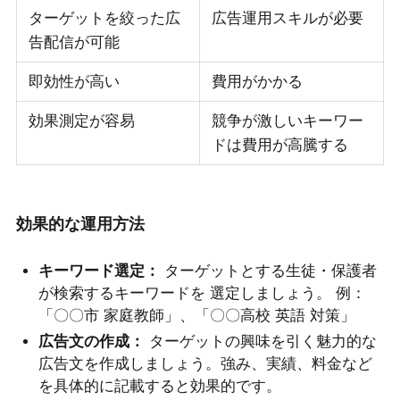
ターゲットを絞った広
広告運用スキルが必要
告配信が可能
即効性が高い
費用がかかる
効果測定が容易
競争が激しいキーワー
ドは費用が高騰する
効果的な運用方法
キーワード選定：
ターゲットとする生徒・保護者
が検索するキーワードを 選定しましょう。 例：
「〇〇市 家庭教師」、「〇〇高校 英語 対策」
広告文の作成：
ターゲットの興味を引く魅力的な
広告文を作成しましょう。強み、実績、料金など
を具体的に記載すると効果的です。