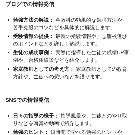
ブログでの情報発信
勉強方法の解説：
各教科の効果的な勉強方法や、
苦手克服のコツなどを具体的に解説します。
受験情報の提供：
最新の受験情報や、志望校選び
のポイントなどを詳しく解説します。
生徒の成功事例：
実際に指導した生徒の成績UP事
例や、合格体験談などを紹介します。
家庭教師としての考え方：
家庭教師としての教育
方針や、生徒への想いなどを語ります。
SNSでの情報発信
日々の指導の様子：
指導風景や、生徒とのやり取
りなどを写真や動画で紹介します。
勉強のヒント：
短時間で学べる勉強のヒントや、