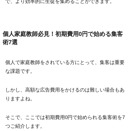
で、より効率的に生徒を集めることができます。
個人家庭教師必見！初期費用0円で始める集客
術7選
個人で家庭教師をされている方にとって、集客は重要
な課題です。
しかし、高額な広告費用をかけるのは難しい場合もあ
りますよね。
そこで、ここでは初期費用0円で始められる集客術を7
つご紹介します。