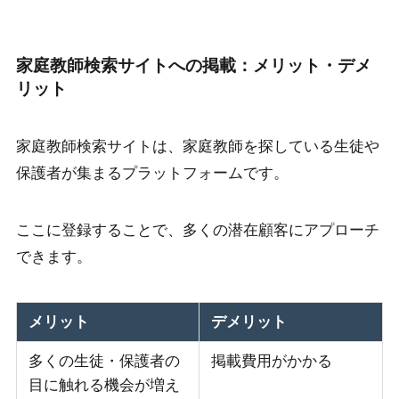
家庭教師検索サイトへの掲載：メリット・デメ
リット
家庭教師検索サイトは、家庭教師を探している生徒や
保護者が集まるプラットフォームです。
ここに登録することで、多くの潜在顧客にアプローチ
できます。
メリット
デメリット
多くの生徒・保護者の
掲載費用がかかる
目に触れる機会が増え