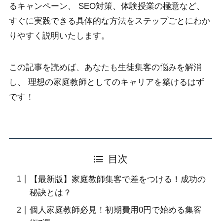
るキャンペーン、 SEO対策、体験授業の極意など、
すぐに実践できる具体的な方法をステップごとにわか
りやすく説明いたします。
この記事を読めば、あなたも生徒集客の悩みを解消
し、 理想の家庭教師としてのキャリアを築けるはず
です！
目次
【最新版】家庭教師集客で差をつける！成功の
秘訣とは？
個人家庭教師必見！初期費用0円で始める集客