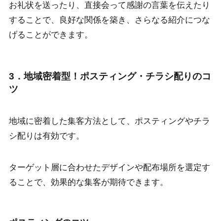
お礼状を送ったり、直接会って感謝の言葉を伝えたり
することで、良好な関係を築き、さらなる紹介につな
げることができます。
3．地域密着型！ポスティング・チラシ配りのコ
ツ
地域に密着した集客方法として、ポスティングやチラ
シ配りは有効です。
ターゲット層に合わせたデザインや配布場所を選定す
ることで、効果的な集客が期待できます。