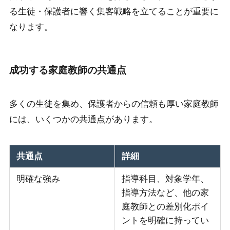
る生徒・保護者に響く集客戦略を立てることが重要に
なります。
成功する家庭教師の共通点
多くの生徒を集め、保護者からの信頼も厚い家庭教師
には、いくつかの共通点があります。
共通点
詳細
明確な強み
指導科目、対象学年、
指導方法など、他の家
庭教師との差別化ポイ
ントを明確に持ってい