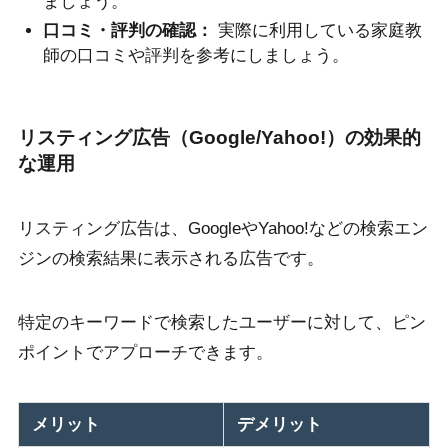
ましょう。
口コミ・評判の確認：
実際に利用している家庭教
師の口コミや評判を参考にしましょう。
リスティング広告（Google/Yahoo!）の効果的
な運用
リスティング広告は、GoogleやYahoo!などの検索エン
ジンの検索結果に表示される広告です。
特定のキーワードで検索したユーザーに対して、ピン
ポイントでアプローチできます。
メリット
デメリット