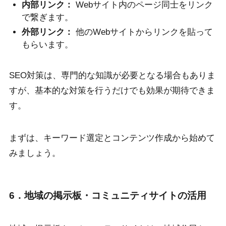
内部リンク：
Webサイト内のページ同士をリンク
で繋ぎます。
外部リンク：
他のWebサイトからリンクを貼って
もらいます。
SEO対策は、専門的な知識が必要となる場合もありま
すが、基本的な対策を行うだけでも効果が期待できま
す。
まずは、キーワード選定とコンテンツ作成から始めて
みましょう。
6．地域の掲示板・コミュニティサイトの活用