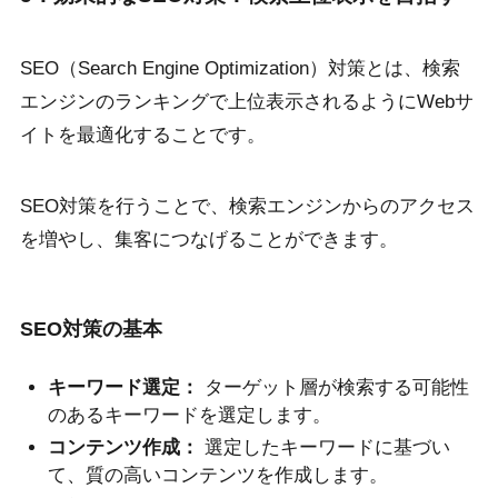
SEO（Search Engine Optimization）対策とは、検索
エンジンのランキングで上位表示されるようにWebサ
イトを最適化することです。
SEO対策を行うことで、検索エンジンからのアクセス
を増やし、集客につなげることができます。
SEO対策の基本
キーワード選定：
ターゲット層が検索する可能性
のあるキーワードを選定します。
コンテンツ作成：
選定したキーワードに基づい
て、質の高いコンテンツを作成します。