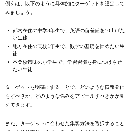
例えば、以下のように具体的にターゲットを設定して
みましょう。
都内在住の中学3年生で、英語の偏差値を10上げた
い生徒
地方在住の高校1年生で、数学の基礎を固めたい生
徒
不登校気味の小学生で、学習習慣を身につけさせ
たい生徒
ターゲットを明確にすることで、どのような情報発信
をすべきか、どのような強みをアピールすべきかが見
えてきます。
また、ターゲットに合わせた集客方法を選択すること