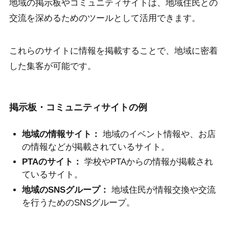
地域の掲示板やコミュニティサイトは、地域住民との
交流を深めるためのツールとして活用できます。
これらのサイトに情報を掲載することで、地域に密着
した集客が可能です。
掲示板・コミュニティサイトの例
地域の情報サイト：
地域のイベント情報や、お店
の情報などが掲載されているサイト。
PTAのサイト：
学校やPTAからの情報が掲載され
ているサイト。
地域のSNSグループ：
地域住民が情報交換や交流
を行うためのSNSグループ。