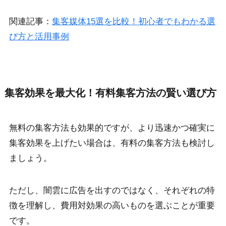
関連記事：
集客媒体15選を比較！初心者でもわかる選
び方と活用事例
集客効果を最大化！有料集客方法の賢い選び方
無料の集客方法も効果的ですが、より迅速かつ確実に
集客効果を上げたい場合は、有料の集客方法も検討し
ましょう。
ただし、闇雲に広告を出すのではなく、それぞれの特
徴を理解し、費用対効果の高いものを選ぶことが重要
です。