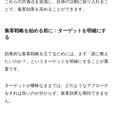
これらの共通点を意識し、自身の活動に取り入れるこ
とで、集客効果を高めることができます。
集客戦略を始める前に：ターゲットを明確にす
る
効果的な集客戦略を立てるためには、まず「誰に教え
たいのか？」というターゲットを明確にすることが重
要です。
ターゲットが曖昧なままでは、どのようなアプローチ
をすれば良いのか分からず、集客効果も期待できませ
ん。