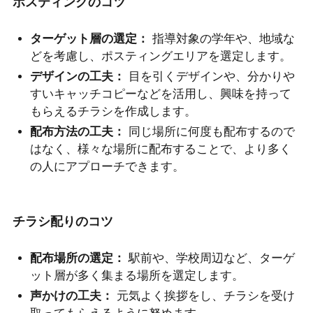
ポスティングのコツ
ターゲット層の選定：
指導対象の学年や、地域な
どを考慮し、ポスティングエリアを選定します。
デザインの工夫：
目を引くデザインや、分かりや
すいキャッチコピーなどを活用し、興味を持って
もらえるチラシを作成します。
配布方法の工夫：
同じ場所に何度も配布するので
はなく、様々な場所に配布することで、より多く
の人にアプローチできます。
チラシ配りのコツ
配布場所の選定：
駅前や、学校周辺など、ターゲ
ット層が多く集まる場所を選定します。
声かけの工夫：
元気よく挨拶をし、チラシを受け