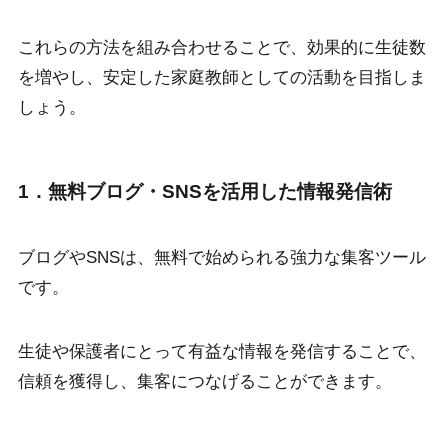
これらの方法を組み合わせることで、効果的に生徒数
を増やし、安定した家庭教師としての活動を目指しま
しょう。
1．無料ブログ・SNSを活用した情報発信術
ブログやSNSは、無料で始められる強力な集客ツール
です。
生徒や保護者にとって有益な情報を発信することで、
信頼を獲得し、集客につなげることができます。