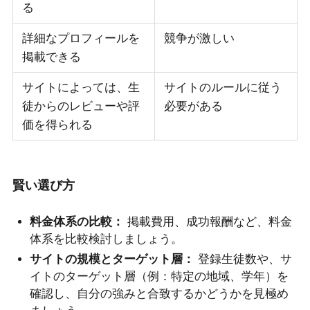
る
詳細なプロフィールを
競争が激しい
掲載できる
サイトによっては、生
サイトのルールに従う
徒からのレビューや評
必要がある
価を得られる
賢い選び方
料金体系の比較：
掲載費用、成功報酬など、料金
体系を比較検討しましょう。
サイトの規模とターゲット層：
登録生徒数や、サ
イトのターゲット層（例：特定の地域、学年）を
確認し、自分の強みと合致するかどうかを見極め