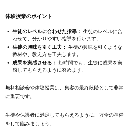
体験授業のポイント
生徒のレベルに合わせた指導：
生徒のレベルに合
わせて、分かりやすい指導を行います。
生徒の興味を引く工夫：
生徒の興味を引くような
教材や、教え方を工夫します。
成果を実感させる：
短時間でも、生徒に成果を実
感してもらえるように努めます。
無料相談会や体験授業は、集客の最終段階として非常
に重要です。
生徒や保護者に満足してもらえるように、万全の準備
をして臨みましょう。