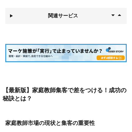
関連サービス
【最新版】家庭教師集客で差をつける！成功の
秘訣とは？
家庭教師市場の現状と集客の重要性