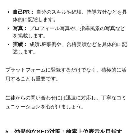
自己PR：
自分のスキルや経験、指導方針などを具
体的に記述します。
写真：
プロフィール写真や、指導風景の写真など
を掲載します。
実績：
成績UP事例や、合格実績などを具体的に記
述します。
プラットフォームに登録するだけでなく、積極的に活
用することも重要です。
生徒からの問い合わせには迅速に対応し、丁寧なコミ
ュニケーションを心がけましょう。
5．効果的なSEO対策：検索上位表示を目指す