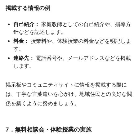
掲載する情報の例
自己紹介：
家庭教師としての自己紹介や、指導方
針などを記述します。
料金：
授業料や、体験授業の料金などを明記しま
す。
連絡先：
電話番号や、メールアドレスなどを掲載
します。
掲示板やコミュニティサイトに情報を掲載する際に
は、丁寧な言葉遣いを心がけ、地域住民との良好な関
係を築くように努めましょう。
7．無料相談会・体験授業の実施