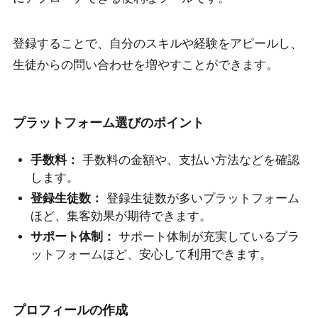
登録することで、自分のスキルや経験をアピールし、
生徒からの問い合わせを増やすことができます。
プラットフォーム選びのポイント
手数料：
手数料の金額や、支払い方法などを確認
します。
登録生徒数：
登録生徒数が多いプラットフォーム
ほど、集客効果が期待できます。
サポート体制：
サポート体制が充実しているプラ
ットフォームほど、安心して利用できます。
プロフィールの作成