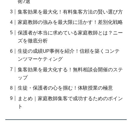
術7選
集客効果を最大化！有料集客方法の賢い選び方
家庭教師の強みを最大限に活かす！差別化戦略
保護者が本当に求めている家庭教師とは？ニー
ズを徹底分析
生徒の成績UP事例を紹介！信頼を築くコンテ
ンツマーケティング
集客効果を最大化する！無料相談会開催のステ
ップ
生徒・保護者の心を掴む！体験授業の極意
まとめ｜家庭教師集客で成功するためのポイン
ト