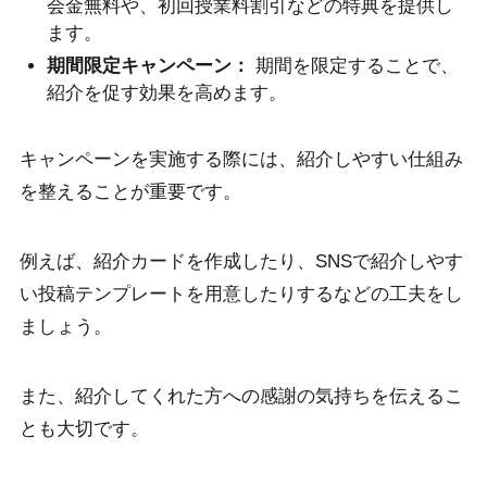
会金無料や、初回授業料割引などの特典を提供し
ます。
期間限定キャンペーン：
期間を限定することで、
紹介を促す効果を高めます。
キャンペーンを実施する際には、紹介しやすい仕組み
を整えることが重要です。
例えば、紹介カードを作成したり、SNSで紹介しやす
い投稿テンプレートを用意したりするなどの工夫をし
ましょう。
また、紹介してくれた方への感謝の気持ちを伝えるこ
とも大切です。