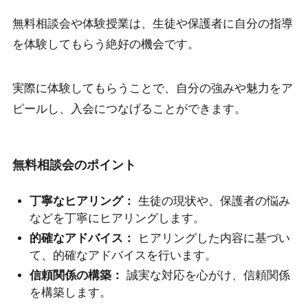
無料相談会や体験授業は、生徒や保護者に自分の指導
を体験してもらう絶好の機会です。
実際に体験してもらうことで、自分の強みや魅力をア
ピールし、入会につなげることができます。
無料相談会のポイント
丁寧なヒアリング：
生徒の現状や、保護者の悩み
などを丁寧にヒアリングします。
的確なアドバイス：
ヒアリングした内容に基づい
て、的確なアドバイスを行います。
信頼関係の構築：
誠実な対応を心がけ、信頼関係
を構築します。