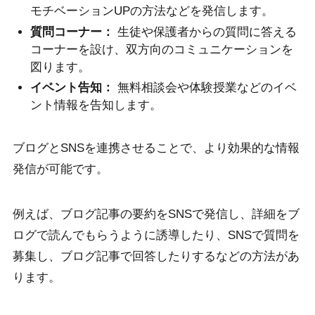
モチベーションUPの方法などを発信します。
質問コーナー：
生徒や保護者からの質問に答える
コーナーを設け、双方向のコミュニケーションを
図ります。
イベント告知：
無料相談会や体験授業などのイベ
ント情報を告知します。
ブログとSNSを連携させることで、より効果的な情報
発信が可能です。
例えば、ブログ記事の要約をSNSで発信し、詳細をブ
ログで読んでもらうように誘導したり、SNSで質問を
募集し、ブログ記事で回答したりするなどの方法があ
ります。