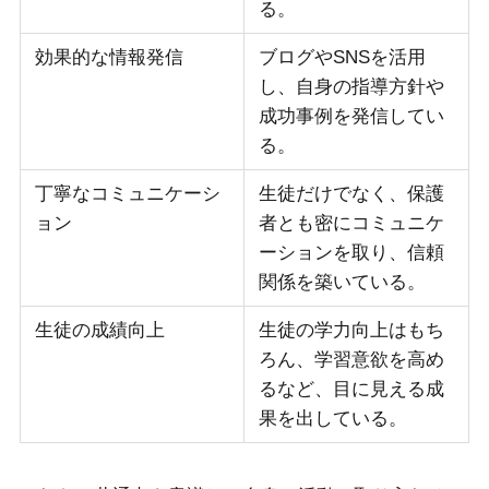
る。
効果的な情報発信
ブログやSNSを活用
し、自身の指導方針や
成功事例を発信してい
る。
丁寧なコミュニケーシ
生徒だけでなく、保護
ョン
者とも密にコミュニケ
ーションを取り、信頼
関係を築いている。
生徒の成績向上
生徒の学力向上はもち
ろん、学習意欲を高め
るなど、目に見える成
果を出している。