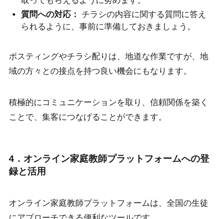
取ってもらえるように努めます。
質問への対応：
チラシの内容に関する質問に答え
られるように、事前に準備しておきましょう。
ポスティングやチラシ配りは、地道な作業ですが、地
域の方々との接点を持つ良い機会にもなります。
積極的にコミュニケーションを取り、信頼関係を築く
ことで、集客につなげることができます。
4．オンライン家庭教師プラットフォームへの登
録と活用
オンライン家庭教師プラットフォームは、全国の生徒
にアプローチできる便利なツールです。