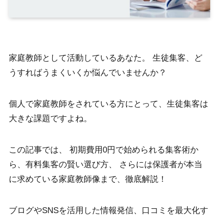
家庭教師として活動しているあなた。 生徒集客、ど
うすればうまくいくか悩んでいませんか？
個人で家庭教師をされている方にとって、生徒集客は
大きな課題ですよね。
この記事では、 初期費用0円で始められる集客術か
ら、有料集客の賢い選び方、 さらには保護者が本当
に求めている家庭教師像まで、徹底解説！
ブログやSNSを活用した情報発信、口コミを最大化す