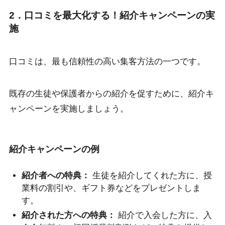
2．口コミを最大化する！紹介キャンペーンの実
施
口コミは、最も信頼性の高い集客方法の一つです。
既存の生徒や保護者からの紹介を促すために、紹介キ
ャンペーンを実施しましょう。
紹介キャンペーンの例
紹介者への特典：
生徒を紹介してくれた方に、授
業料の割引や、ギフト券などをプレゼントしま
す。
紹介された方への特典：
紹介で入会した方に、入