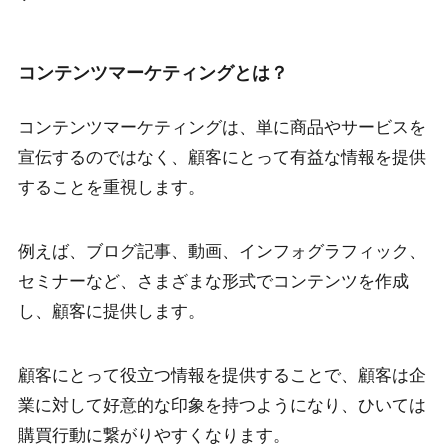
コンテンツマーケティングとは？
コンテンツマーケティングは、単に商品やサービスを
宣伝するのではなく、顧客にとって有益な情報を提供
することを重視します。
例えば、ブログ記事、動画、インフォグラフィック、
セミナーなど、さまざまな形式でコンテンツを作成
し、顧客に提供します。
顧客にとって役立つ情報を提供することで、顧客は企
業に対して好意的な印象を持つようになり、ひいては
購買行動に繋がりやすくなります。