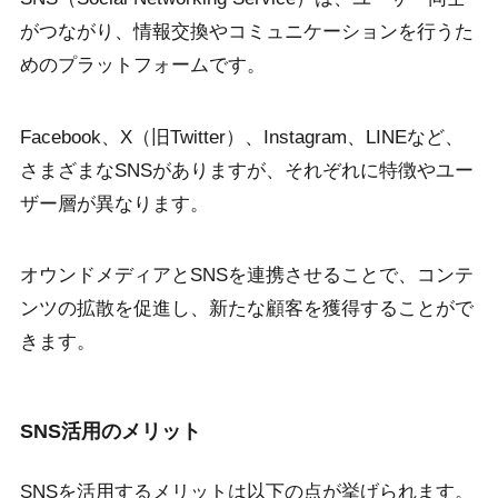
がつながり、情報交換やコミュニケーションを行うた
めのプラットフォームです。
Facebook、X（旧Twitter）、Instagram、LINEなど、
さまざまなSNSがありますが、それぞれに特徴やユー
ザー層が異なります。
オウンドメディアとSNSを連携させることで、コンテ
ンツの拡散を促進し、新たな顧客を獲得することがで
きます。
SNS活用のメリット
SNSを活用するメリットは以下の点が挙げられます。