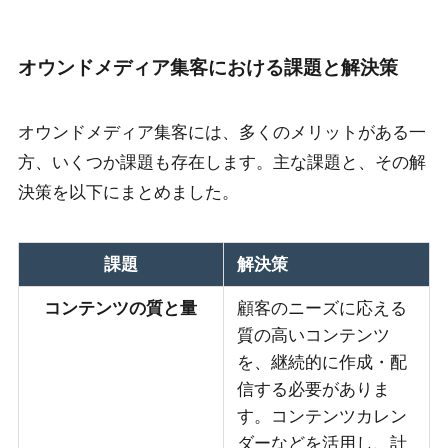
オウンドメディア集客における課題と解決策
オウンドメディア集客には、多くのメリットがある一
方、いくつか課題も存在します。主な課題と、その解
決策を以下にまとめました。
課題
解決策
コンテンツの質と量
顧客のニーズに応える
質の高いコンテンツ
を、継続的に作成・配
信する必要がありま
す。コンテンツカレン
ダーなどを活用し、計