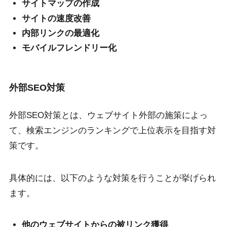
サイトマップの作成
サイトの速度改善
内部リンクの最適化
モバイルフレンドリー化
外部SEO対策
外部SEO対策とは、ウェブサイト外部の施策によっ
て、検索エンジンのランキングで上位表示を目指す対
策です。
具体的には、以下のような対策を行うことが挙げられ
ます。
他のウェブサイトからの被リンク獲得