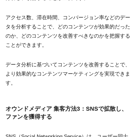
アクセス数、滞在時間、コンバージョン率などのデー
タを分析することで、どのコンテンツが効果的だった
のか、どのコンテンツを改善すべきなのかを把握する
ことができます。
データ分析に基づいてコンテンツを改善することで、
より効果的なコンテンツマーケティングを実現できま
す。
オウンドメディア 集客方法3：SNSで拡散し、
ファンを獲得する
SNS（Social Networking Service）は、ユーザー同士