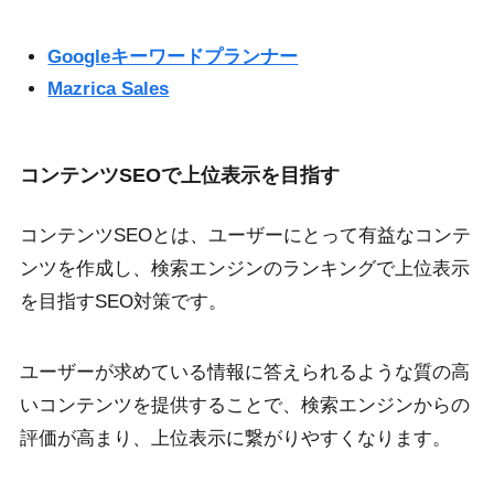
Googleキーワードプランナー
Mazrica Sales
コンテンツSEOで上位表示を目指す
コンテンツSEOとは、ユーザーにとって有益なコンテ
ンツを作成し、検索エンジンのランキングで上位表示
を目指すSEO対策です。
ユーザーが求めている情報に答えられるような質の高
いコンテンツを提供することで、検索エンジンからの
評価が高まり、上位表示に繋がりやすくなります。