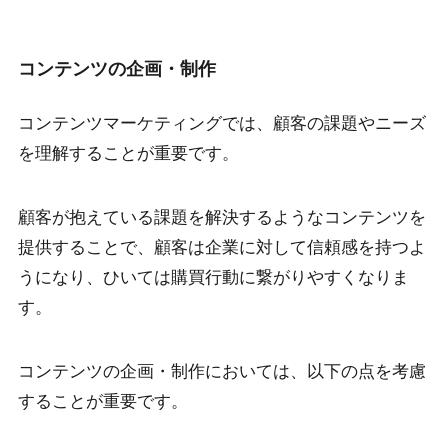
コンテンツの企画・制作
コンテンツマーケティングでは、顧客の課題やニーズ
を理解することが重要です。
顧客が抱えている課題を解決するようなコンテンツを
提供することで、顧客は企業に対して信頼感を持つよ
うになり、ひいては購買行動に繋がりやすくなりま
す。
コンテンツの企画・制作においては、以下の点を考慮
することが重要です。