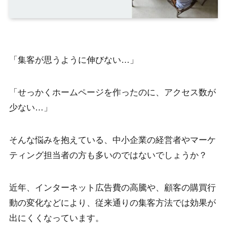
「集客が思うように伸びない…」
「せっかくホームページを作ったのに、アクセス数が
少ない…」
そんな悩みを抱えている、中小企業の経営者やマーケ
ティング担当者の方も多いのではないでしょうか？
近年、インターネット広告費の高騰や、顧客の購買行
動の変化などにより、従来通りの集客方法では効果が
出にくくなっています。