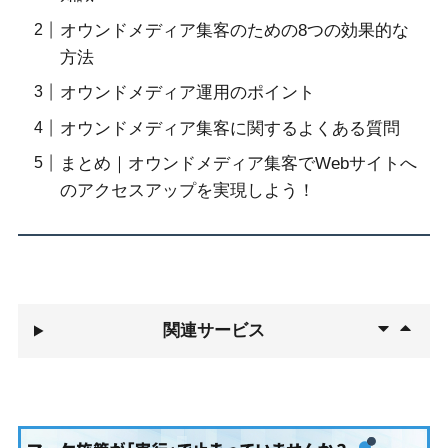
オウンドメディア集客のための8つの効果的な
方法
オウンドメディア運用のポイント
オウンドメディア集客に関するよくある質問
まとめ｜オウンドメディア集客でWebサイトへ
のアクセスアップを実現しよう！
関連サービス