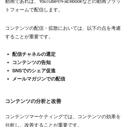
動画であれば、YouTubeやFacebookなどの動画プラッ
トフォームで配信します。
コンテンツの配信・拡散においては、以下の点を考慮
することが重要です。
配信チャネルの選定
コンテンツの告知
SNSでのシェア促進
メールマガジンでの配信
コンテンツの分析と改善
コンテンツマーケティングでは、コンテンツの効果を
分析し、改善することが重要です。