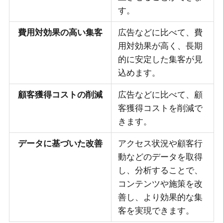
す。
費用対効果の高い集客
広告などに比べて、費
用対効果が高く、長期
的に安定した集客が見
込めます。
顧客獲得コストの削減
広告などに比べて、顧
客獲得コストを削減で
きます。
データに基づいた改善
アクセス状況や顧客行
動などのデータを取得
し、分析することで、
コンテンツや施策を改
善し、より効果的な集
客を実現できます。