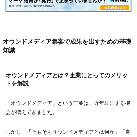
オウンドメディア集客で成果を出すための基礎
知識
オウンドメディアとは？企業にとってのメリッ
トを解説
「オウンドメディア」という言葉は、近年耳にする機
会が増えてきました。
しかし、「そもそもオウンドメディアとは何か」「自