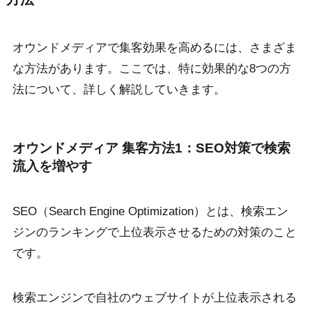
オウンドメディアで集客効果を高めるには、さまざま
な方法があります。ここでは、特に効果的な8つの方
法について、詳しく解説していきます。
オウンドメディア 集客方法1：SEO対策で検索
流入を増やす
SEO（Search Engine Optimization）とは、検索エン
ジンのランキングで上位表示させるための対策のこと
です。
検索エンジンで自社のウェブサイトが上位表示される