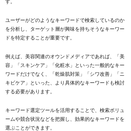
す。
ユーザーがどのようなキーワードで検索しているのか
を分析し、ターゲット層が興味を持ちそうなキーワー
ドを特定することが重要です。
例えば、美容関連のオウンドメディアであれば、「美
容」「スキンケア」「化粧水」といった一般的なキー
ワードだけでなく、「乾燥肌対策」「シワ改善」「ニ
キビケア」といった、より具体的なキーワードも検討
する必要があります。
キーワード選定ツールを活用することで、検索ボリュ
ームや競合状況などを把握し、効果的なキーワードを
選ぶことができます。