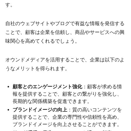
す。
自社のウェブサイトやブログで有益な情報を発信する
ことで、顧客は企業を信頼し、商品やサービスへの興
味関心を高めてくれるでしょう。
オウンドメディアを活用することで、企業は以下のよ
うなメリットを得られます。
顧客とのエンゲージメント強化
：顧客が求める情
報を提供することで、顧客との繋がりを強化し、
長期的な関係構築を促進できます。
ブランドイメージの向上
：質の高いコンテンツを
提供することで、企業の専門性や信頼性を高め、
ブランドイメージを向上させることができます。