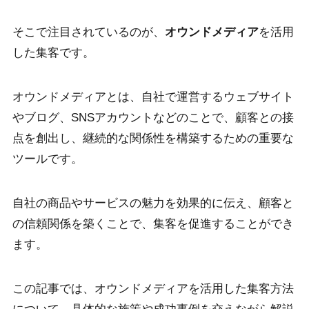
そこで注目されているのが、
オウンドメディア
を活用
した集客です。
オウンドメディアとは、自社で運営するウェブサイト
やブログ、SNSアカウントなどのことで、顧客との接
点を創出し、継続的な関係性を構築するための重要な
ツールです。
自社の商品やサービスの魅力を効果的に伝え、顧客と
の信頼関係を築くことで、集客を促進することができ
ます。
この記事では、オウンドメディアを活用した集客方法