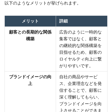
以下のようなメリットが挙げられます。
メリット
詳細
顧客との長期的な関係
広告のように一時的な
構築
集客ではなく、顧客と
の継続的な関係構築を
目指せるため、顧客の
ロイヤルティ向上に繋
がりやすいです。
ブランドイメージの向
自社の商品やサービ
上
ス、企業理念などを発
信することで、顧客に
深く理解してもらい、
ブランドイメージを向
上させることができま