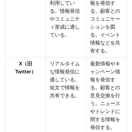
利用してい
報を発信す
る。情報発信
る。顧客との
やコミュニテ
コミュニケー
ィ形成に適し
ションを図
ている。
る。イベント
情報などを共
有する。
X（旧
リアルタイム
最新情報やキ
Twitter）
な情報発信に
ャンペーン情
適している。
報を発信す
短文で情報を
る。顧客との
共有できる。
意見交換を行
う。ニュース
やトレンドに
関する情報を
発信する。