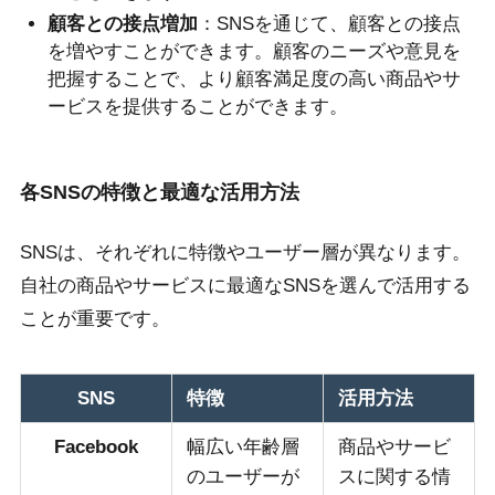
顧客との接点増加
：SNSを通じて、顧客との接点
を増やすことができます。顧客のニーズや意見を
把握することで、より顧客満足度の高い商品やサ
ービスを提供することができます。
各SNSの特徴と最適な活用方法
SNSは、それぞれに特徴やユーザー層が異なります。
自社の商品やサービスに最適なSNSを選んで活用する
ことが重要です。
SNS
特徴
活用方法
Facebook
幅広い年齢層
商品やサービ
のユーザーが
スに関する情