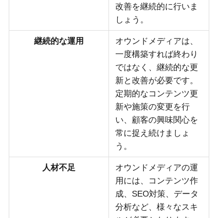
改善を継続的に行いま
しょう。
継続的な運用
オウンドメディアは、
一度構築すれば終わり
ではなく、継続的な更
新と改善が必要です。
定期的なコンテンツ更
新や施策の変更を行
い、顧客の興味関心を
常に捉え続けましょ
う。
人材不足
オウンドメディアの運
用には、コンテンツ作
成、SEO対策、データ
分析など、様々なスキ