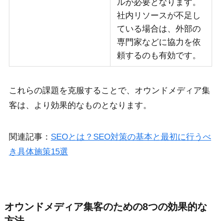
ルが必要となります。
社内リソースが不足し
ている場合は、外部の
専門家などに協力を依
頼するのも有効です。
これらの課題を克服することで、オウンドメディア集
客は、より効果的なものとなります。
関連記事：
SEOとは？SEO対策の基本と最初に行うべ
き具体施策15選
オウンドメディア集客のための8つの効果的な
方法