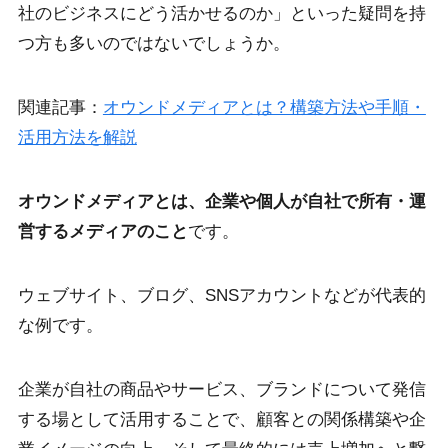
社のビジネスにどう活かせるのか」といった疑問を持
つ方も多いのではないでしょうか。
関連記事：
オウンドメディアとは？構築方法や手順・
活用方法を解説
オウンドメディアとは、企業や個人が自社で所有・運
営するメディアのこと
です。
ウェブサイト、ブログ、SNSアカウントなどが代表的
な例です。
企業が自社の商品やサービス、ブランドについて発信
する場として活用することで、顧客との関係構築や企