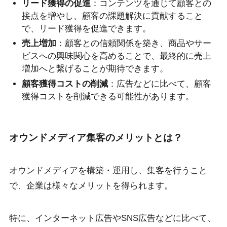
リード獲得の促進
：コンテンツを通じて顧客との
接点を増やし、顧客の課題解決に貢献すること
で、リード獲得を促進できます。
売上増加
：顧客との信頼関係を築き、商品やサー
ビスへの興味関心を高めることで、最終的に売上
増加へと繋げることが期待できます。
顧客獲得コストの削減
：広告などに比べて、顧客
獲得コストを削減できる可能性があります。
オウンドメディア集客のメリットとは？
オウンドメディアを構築・運用し、集客を行うこと
で、企業は様々なメリットを得られます。
特に、インターネット広告やSNS広告などに比べて、