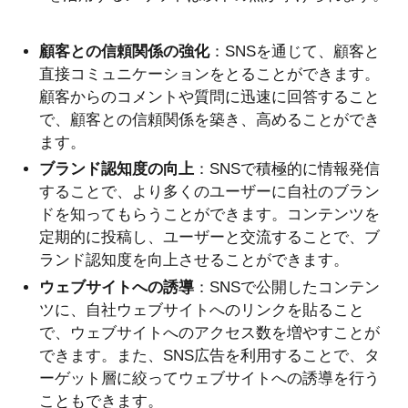
顧客との信頼関係の強化
：SNSを通じて、顧客と
直接コミュニケーションをとることができます。
顧客からのコメントや質問に迅速に回答すること
で、顧客との信頼関係を築き、高めることができ
ます。
ブランド認知度の向上
：SNSで積極的に情報発信
することで、より多くのユーザーに自社のブラン
ドを知ってもらうことができます。コンテンツを
定期的に投稿し、ユーザーと交流することで、ブ
ランド認知度を向上させることができます。
ウェブサイトへの誘導
：SNSで公開したコンテン
ツに、自社ウェブサイトへのリンクを貼ること
で、ウェブサイトへのアクセス数を増やすことが
できます。また、SNS広告を利用することで、タ
ーゲット層に絞ってウェブサイトへの誘導を行う
こともできます。