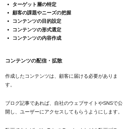
ターゲット層の特定
顧客の課題やニーズの把握
コンテンツの目的設定
コンテンツの形式選定
コンテンツの内容作成
コンテンツの配信・拡散
作成したコンテンツは、顧客に届ける必要がありま
す。
ブログ記事であれば、自社のウェブサイトやSNSで公
開し、ユーザーにアクセスしてもらうようにします。