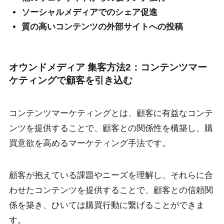
ソーシャルメディアでのシェア促進
質の高いコンテンツの外部サイトへの投稿
オウンドメディア 集客方法2：コンテンツマー
ケティングで顧客を引き込む
コンテンツマーケティングとは、顧客に有益なコンテ
ンツを提供することで、顧客との関係性を構築し、購
買意欲を高めるマーケティング手法です。
顧客が抱えている課題やニーズを理解し、それらに合
わせたコンテンツを提供することで、顧客との信頼関
係を築き、ひいては購買行動に繋げることができま
す。