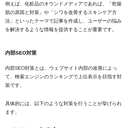
例えば、化粧品のオウンドメディアであれば、「乾燥
肌の原因と対策」や「シワを改善するスキンケア方
法」といったテーマで記事を作成し、ユーザーの悩み
を解決するような情報を提供することが重要です。
内部SEO対策
内部SEO対策とは、ウェブサイト内部の改善によっ
て、検索エンジンのランキングで上位表示を目指す対
策です。
具体的には、以下のような対策を行うことが挙げられ
ます。