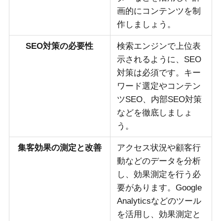
画的にコンテンツを制
作しましょう。
SEO対策の必要性
検索エンジンで上位表
示されるように、SEO
対策は必須です。キー
ワード選定やコンテン
ツSEO、内部SEO対策
などを徹底しましょ
う。
集客効果の測定と改善
アクセス状況や顧客行
動などのデータを分析
し、効果測定を行う必
要があります。Google
Analyticsなどのツール
を活用し、効果測定と