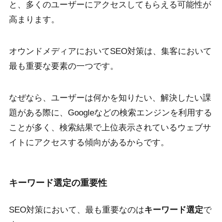
と、多くのユーザーにアクセスしてもらえる可能性が
高まります。
オウンドメディアにおいてSEO対策は、集客において
最も重要な要素の一つです。
なぜなら、ユーザーは何かを知りたい、解決したい課
題がある際に、Googleなどの検索エンジンを利用する
ことが多く、検索結果で上位表示されているウェブサ
イトにアクセスする傾向があるからです。
キーワード選定の重要性
SEO対策において、最も重要なのは
キーワード選定
で