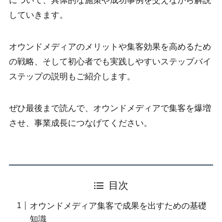
について、具体的な施策や成功事例を交えながら解説
していきます。
オウンドメディアのメリットや集客効果を高めるため
の戦略、そして初心者でも実践しやすいステップバイ
ステップの説明もご紹介します。
ぜひ最後まで読んで、オウンドメディアで集客を爆増
させ、事業成長につなげてください。
目次
オウンドメディア集客で成果を出すための基礎
知識