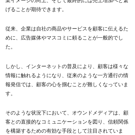
業イメージの向上、そして最終的には売上増加へと繋
げることが期待できます。
従来、企業は自社の商品やサービスを顧客に伝えるた
めに、広告媒体やマスコミに頼ることが一般的でし
た。
しかし、インターネットの普及により、顧客は様々な
情報に触れるようになり、従来のような一方通行の情
報発信では、顧客の心を掴むことが難しくなっていま
す。
そのような状況下において、オウンドメディアは、顧
客との直接的なコミュニケーションを図り、信頼関係
を構築するための有効な手段として注目されていま