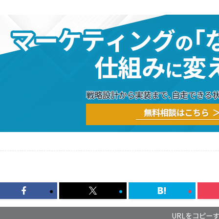
URLをコピー