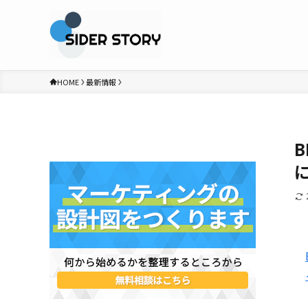
HOME
最新情報