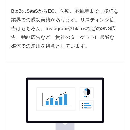
BtoBのSaaSからEC、医療、不動産まで、多様な
業界での成功実績があります。リスティング広
告はもちろん、InstagramやTikTokなどのSNS広
告、動画広告など、貴社のターゲットに最適な
媒体での運用を得意としています。