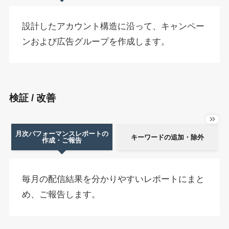
設計したアカウント構造に沿って、キャンペー
ンおよび広告グループを作成します。
検証 / 改善
月次パフォーマンスレポートの
キーワードの追加・除外
作成・ご報告
毎月の配信結果を分かりやすいレポートにまと
め、ご報告します。