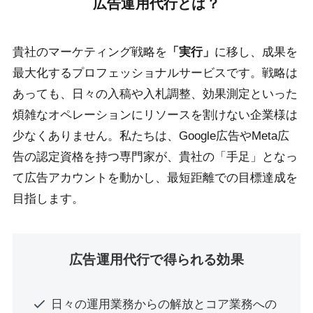
広告運用代行とは？
貴社のマーケティング戦略を
「実行」
に移し、成果を
最大化するプロフェッショナルサービスです。戦略は
あっても、日々の入稿や入札調整、効果測定といった
煩雑なオペレーションにリソースを割けない企業様は
少なくありません。私たちは、Google広告やMeta広
告の認定資格を持つ専門家が、貴社の「手足」となっ
て広告アカウントを動かし、最短距離での目標達成を
目指します。
広告運用代行で得られる効果
日々の運用業務からの解放とコア業務への