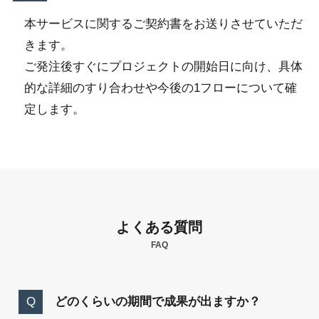
本サービスに関するご契約書をお送りさせていただ
きます。
ご発注後すぐにプロジェクトの開始日に向け、具体
的な詳細のすり合わせや今後の1フローについて確
定します。
よくある質問
FAQ
どのくらいの期間で成果が出ますか？