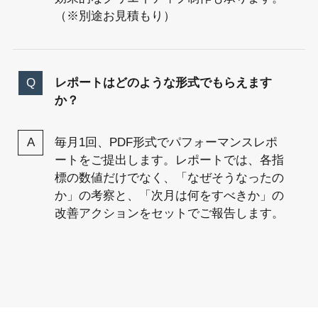
（※別途お見積もり）
レポートはどのような形式でもらえます
か？
毎月1回、PDF形式でパフォーマンスレポ
ートをご提出します。レポートでは、各指
標の数値だけでなく、「なぜそうなったの
か」の考察と、「次月は何をすべきか」の
改善アクションをセットでご報告します。