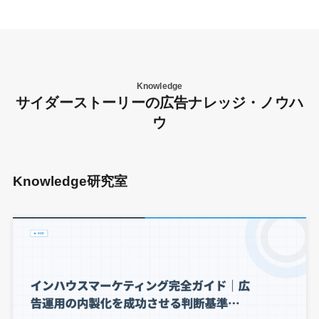
Knowledge
サイダーストーリーの広告ナレッジ・ノウハ
ウ
Knowledge研究室