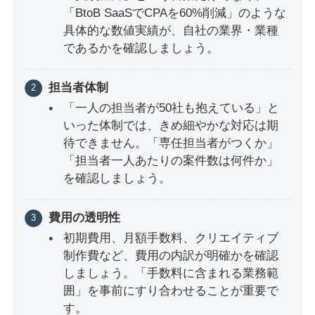
「BtoB SaaSでCPAを60%削減」のような
具体的な数値実績が、自社の業界・業種
であるかを確認しましょう。
担当者体制
「一人の担当者が50社も抱えている」と
いった体制では、きめ細やかな対応は期
待できません。「専任担当者がつくか」
「担当者一人あたりの案件数は何件か」
を確認しましょう。
費用の透明性
初期費用、月額手数料、クリエイティブ
制作費など、費用の内訳が明確かを確認
しましょう。「手数料に含まれる業務範
囲」を事前にすり合わせることが重要で
す。