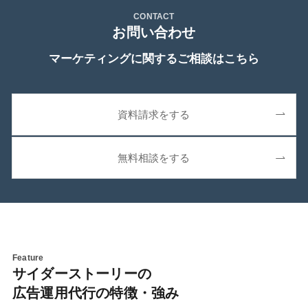
CONTACT
お問い合わせ
マーケティングに関するご相談はこちら
資料請求をする
無料相談をする
Feature
サイダーストーリーの
広告運用代行の特徴・強み