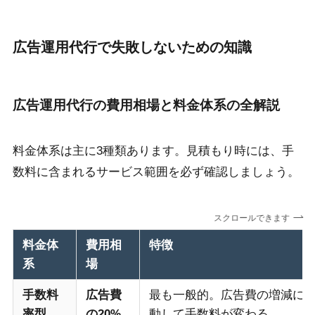
広告運用代行で失敗しないための知識
広告運用代行の費用相場と料金体系の全解説
料金体系は主に3種類あります。見積もり時には、手
数料に含まれるサービス範囲を必ず確認しましょう。
スクロールできます
料金体
費用相
特徴
系
場
手数料
広告費
最も一般的。広告費の増減に
率型
の20%
動して手数料が変わる。