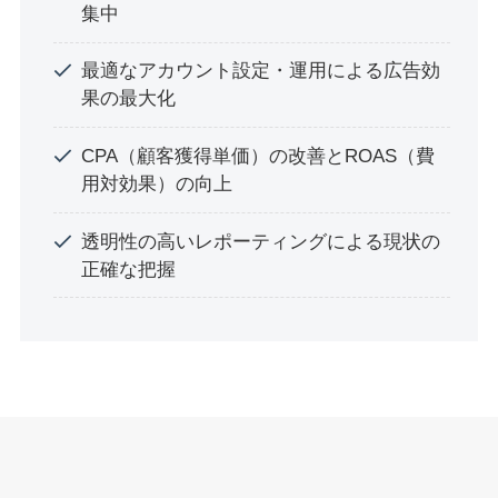
集中
最適なアカウント設定・運用による広告効
果の最大化
CPA（顧客獲得単価）の改善とROAS（費
用対効果）の向上
透明性の高いレポーティングによる現状の
正確な把握