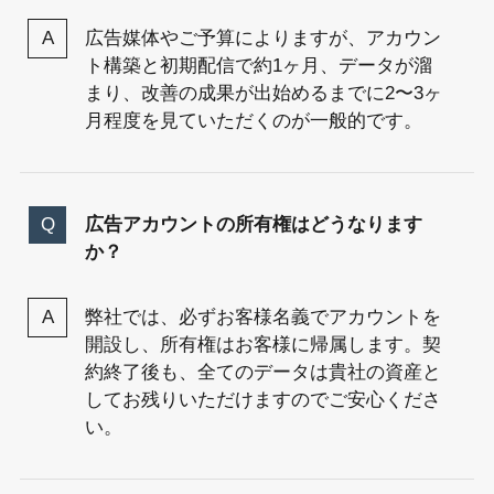
広告媒体やご予算によりますが、アカウン
ト構築と初期配信で約1ヶ月、データが溜
まり、改善の成果が出始めるまでに2〜3ヶ
月程度を見ていただくのが一般的です。
広告アカウントの所有権はどうなります
か？
弊社では、必ずお客様名義でアカウントを
開設し、所有権はお客様に帰属します。契
約終了後も、全てのデータは貴社の資産と
してお残りいただけますのでご安心くださ
い。