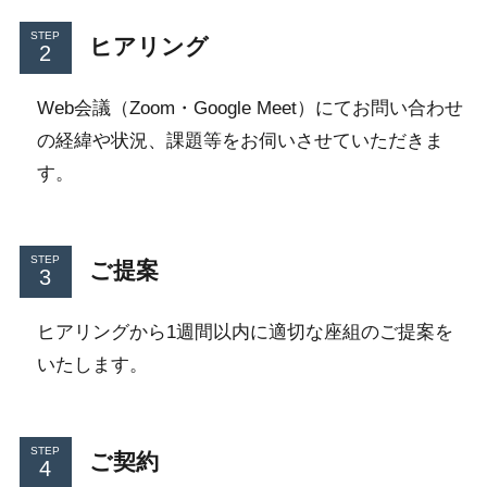
STEP
ヒアリング
Web会議（Zoom・Google Meet）にてお問い合わせ
の経緯や状況、課題等をお伺いさせていただきま
す。
STEP
ご提案
ヒアリングから1週間以内に適切な座組のご提案を
いたします。
STEP
ご契約