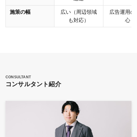
施策の幅
広い（周辺領域
広告運用の
も対応）
心
CONSULTANT
コンサルタント紹介