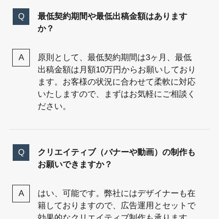
最低契約期間や最低出稿金額はあります
か？
原則として、最低契約期間は3ヶ月、最低
出稿金額は月額10万円からお願いしており
ます。お客様の状況に合わせて柔軟に対応
いたしますので、まずはお気軽にご相談く
ださい。
クリエイティブ（バナーや動画）の制作も
お願いできますか？
はい、可能です。弊社にはデザイナーも在
籍しておりますので、広告運用とセットで
効果的なクリエイティブ制作も承ります。