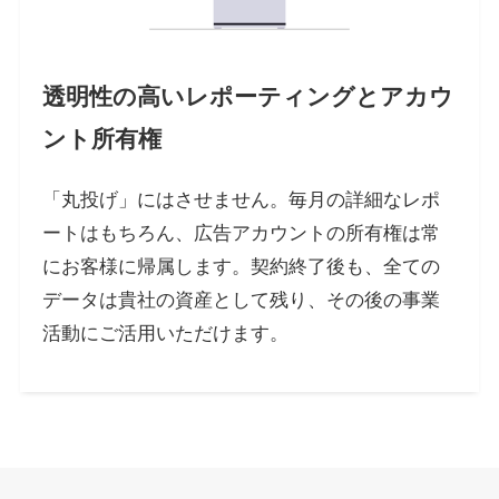
透明性の高いレポーティングとアカウ
ント所有権
「丸投げ」にはさせません。毎月の詳細なレポ
ートはもちろん、広告アカウントの所有権は常
にお客様に帰属します。契約終了後も、全ての
データは貴社の資産として残り、その後の事業
活動にご活用いただけます。