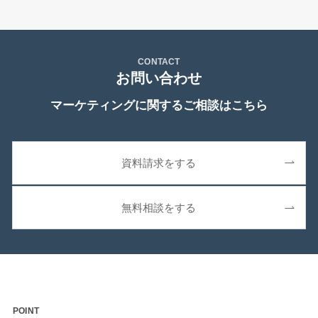
CONTACT
お問い合わせ
マーケティングに関するご相談はこちら
資料請求をする
無料相談をする
POINT