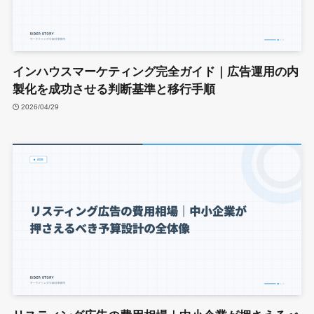
インハウスマーケティング完全ガイド｜広告運用の内
製化を成功させる判断基準と移行手順
2026/04/29