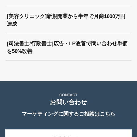
[美容クリニック]新規開業から半年で月商1000万円
達成
[司法書士/行政書士]広告・LP改善で問い合わせ単価
を50%改善
CONTACT
お問い合わせ
マーケティングに関するご相談はこちら