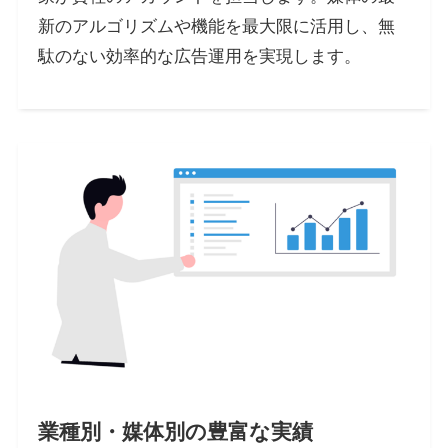
新のアルゴリズムや機能を最大限に活用し、無
駄のない効率的な広告運用を実現します。
業種別・媒体別の豊富な実績