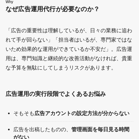
Why
なぜ広告運用代行が必要なのか？
「広告の重要性は理解しているが、日々の業務に追わ
れて手が回らない」「担当者はいるが、専門家ではな
いため効果的な運用ができているか不安だ」。広告運
用は、専門知識と継続的な改善活動がなければ、貴重
な予算を無駄にしてしまうリスクがあります。
広告運用の実行段階でよくあるお悩み
そもそも
広告アカウントの設定方法が分からない
広告を出稿したものの、
管理画面を毎日見る時間
がない