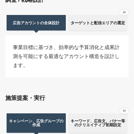
広告アカウントの全体設計
ターゲットと配信エリアの選定
事業目標に基づき、効率的な予算消化と成果計
測を可能にする最適なアカウント構造を設計し
ます。
施策提案・実行
キャンペーン、広告グループの
キーワード、広告文、バナー等
作成
のクリエイティブ初期設定