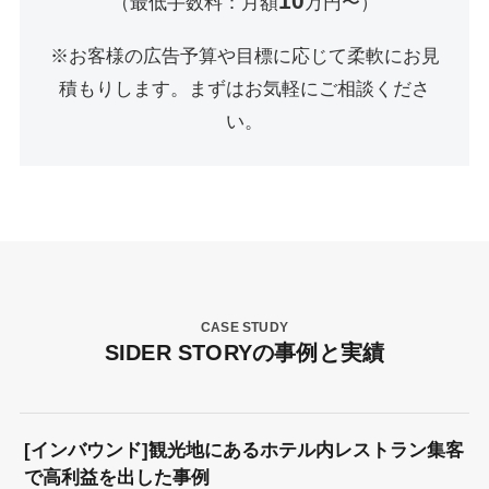
10
（最低手数料：月額
万円〜）
※お客様の広告予算や目標に応じて柔軟にお見
積もりします。まずはお気軽にご相談くださ
い。
CASE STUDY
SIDER STORYの事例と実績
[インバウンド]観光地にあるホテル内レストラン集客
で高利益を出した事例