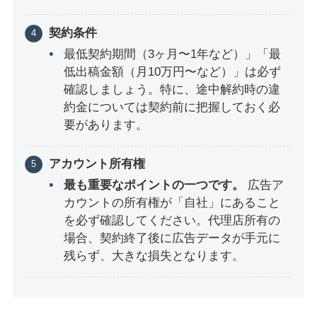
契約条件
最低契約期間（3ヶ月〜1年など）」「最
低出稿金額（月10万円〜など）」は必ず
確認しましょう。特に、途中解約時の違
約金については契約前に把握しておく必
要があります。
アカウント所有権
最も重要なポイントの一つです。
広告ア
カウントの所有権が「自社」にあること
を必ず確認してください。代理店所有の
場合、契約終了後に広告データが手元に
残らず、大きな損失となります。