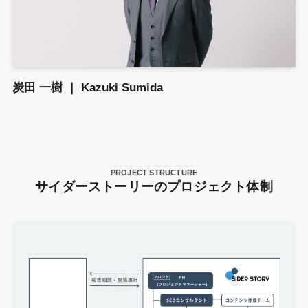
炭田 一樹 ｜ Kazuki Sumida
PROJECT STRUCTURE
サイダーストーリーのプロジェクト体制