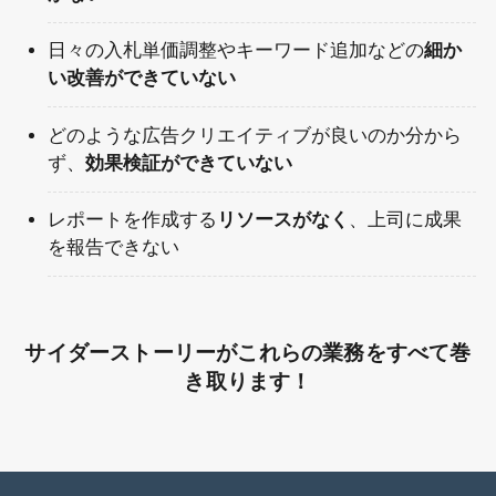
日々の入札単価調整やキーワード追加などの
細か
い改善ができていない
どのような広告クリエイティブが良いのか分から
ず、
効果検証ができていない
レポートを作成する
リソースがなく
、上司に成果
を報告できない
サイダーストーリーがこれらの業務をすべて巻
き取ります！