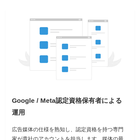
Google / Meta認定資格保有者による
運用
広告媒体の仕様を熟知し、認定資格を持つ専門
家が貴社のアカウントを担当します。媒体の最