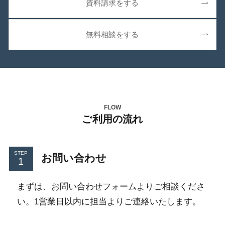
資料請求をする
無料相談をする
FLOW
ご利用の流れ
STEP
お問い合わせ
まずは、お問い合わせフォームよりご相談くださ
い。1営業日以内に担当よりご連絡いたします。