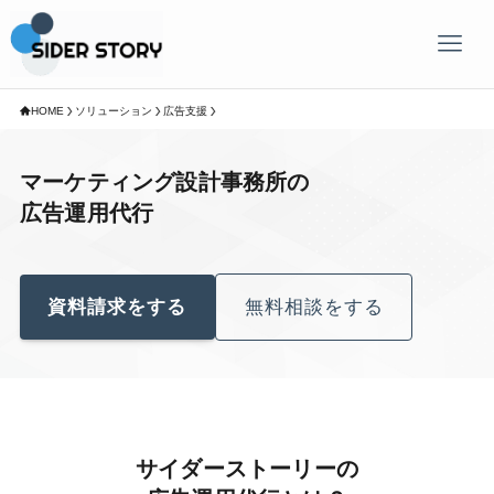
HOME
ソリューション
広告支援
マーケティング設計事務所の
広告運用代行
資料請求をする
無料相談をする
サイダーストーリーの