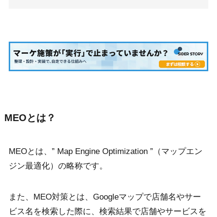
MEOとは？
MEOとは、” Map Engine Optimization ”（マップエン
ジン最適化）の略称です。
また、MEO対策とは、Googleマップで店舗名やサー
ビス名を検索した際に、検索結果で店舗やサービスを