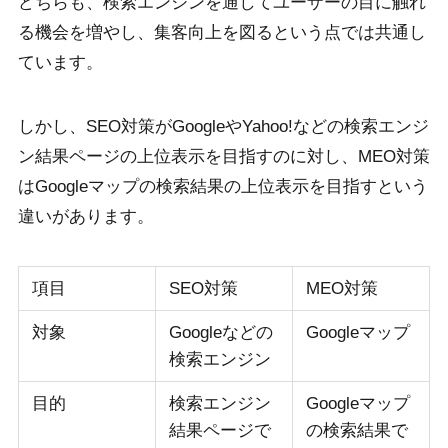
どちらも、検索エンジンを通してユーザーの目に触れ
る機会を増やし、集客向上を図るという点では共通し
ています。
しかし、SEO対策がGoogleやYahoo!などの検索エンジ
ン結果ページの上位表示を目指すのに対し、MEO対策
はGoogleマップの検索結果の上位表示を目指すという
違いがあります。
項目
SEO対策
MEO対策
対象
Googleなどの
Googleマップ
検索エンジン
目的
検索エンジン
Googleマップ
結果ページで
の検索結果で