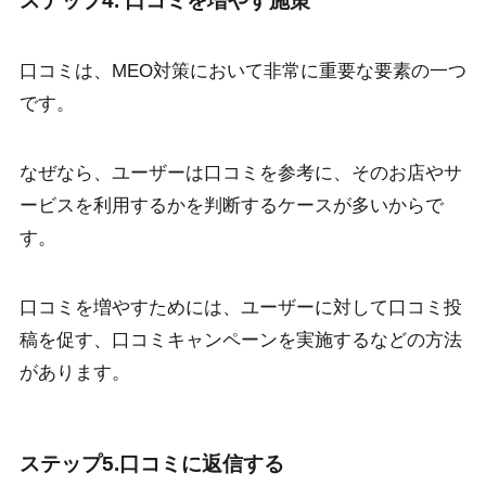
ステップ4. 口コミを増やす施策
口コミは、MEO対策において非常に重要な要素の一つ
です。
なぜなら、ユーザーは口コミを参考に、そのお店やサ
ービスを利用するかを判断するケースが多いからで
す。
口コミを増やすためには、ユーザーに対して口コミ投
稿を促す、口コミキャンペーンを実施するなどの方法
があります。
ステップ5.口コミに返信する