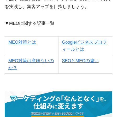
を実践し、集客アップを目指しましょう。
▼MEOに関する記事一覧
MEO対策とは
Googleビジネスプロフ
ィールとは
MEO対策は意味ないの
SEOとMEOの違い
か？