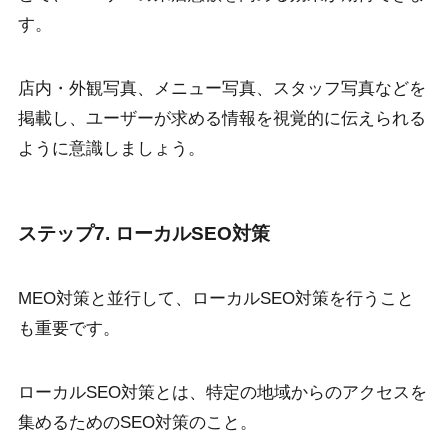
す。
店内・外観写真、メニュー写真、スタッフ写真などを
掲載し、ユーザーが求める情報を視覚的に伝えられる
ように意識しましょう。
ステップ7. ローカルSEO対策
MEO対策と並行して、ローカルSEO対策を行うこと
も重要です。
ローカルSEO対策とは、特定の地域からのアクセスを
集めるためのSEO対策のこと。