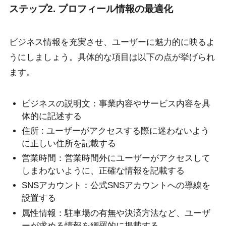
ステップ2. プロフィール情報の最適化
ビジネス情報を充実させ、ユーザーに魅力的に映るよ
うにしましょう。具体的な項目は以下の点が挙げられ
ます。
ビジネスの説明文：事業内容やサービス内容を具
体的に記述する
住所 : ユーザーがアクセスする際に迷わないよう
に正しい住所を記載する
営業時間：営業時間外にユーザーがアクセスして
しまわないように、正確な情報を記載する
SNSアカウント：公式SNSアカウントへの導線を
設置する
属性情報：駐車場の有無や決済方法など、ユーザ
ーが求める情報を網羅的に掲載する