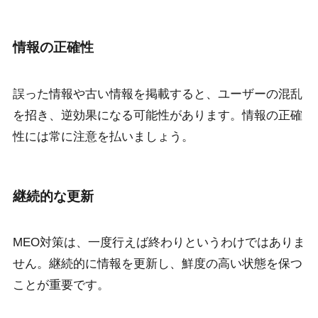
情報の正確性
誤った情報や古い情報を掲載すると、ユーザーの混乱
を招き、逆効果になる可能性があります。情報の正確
性には常に注意を払いましょう。
継続的な更新
MEO対策は、一度行えば終わりというわけではありま
せん。継続的に情報を更新し、鮮度の高い状態を保つ
ことが重要です。