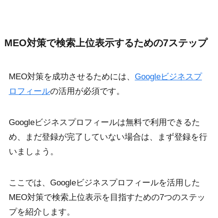
MEO対策で検索上位表示するための7ステップ
MEO対策を成功させるためには、
Googleビジネスプ
ロフィール
の活用が必須です。
Googleビジネスプロフィールは無料で利用できるた
め、まだ登録が完了していない場合は、まず登録を行
いましょう。
ここでは、Googleビジネスプロフィールを活用した
MEO対策で検索上位表示を目指すための7つのステッ
プを紹介します。