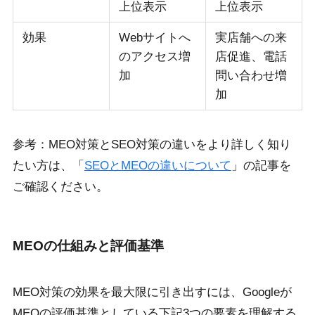
上位表示
上位表示
効果
Webサイトへ
実店舗への来
のアクセス増
店促進、電話
加
問い合わせ増
加
参考：MEO対策とSEO対策の違いをより詳しく知り
たい方は、「
SEOとMEOの違いについて
」の記事を
ご確認ください。
MEOの仕組みと評価基準
MEO対策の効果を最大限に引き出すには、Googleが
MEOの評価基準としている下記3つの要素を理解する