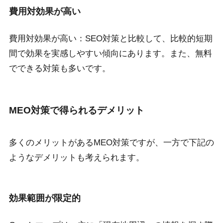
費用対効果が高い
費用対効果が高い：SEO対策と比較して、比較的短期
間で効果を実感しやすい傾向にあります。また、無料
でできる対策も多いです。
MEO対策で得られるデメリット
多くのメリットがあるMEO対策ですが、一方で下記の
ようなデメリットも考えられます。
効果範囲が限定的