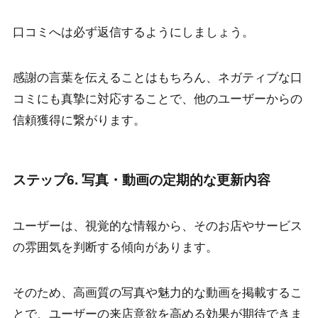
口コミへは必ず返信するようにしましょう。
感謝の言葉を伝えることはもちろん、ネガティブな口
コミにも真摯に対応することで、他のユーザーからの
信頼獲得に繋がります。
ステップ6. 写真・動画の定期的な更新内容
ユーザーは、視覚的な情報から、そのお店やサービス
の雰囲気を判断する傾向があります。
そのため、高画質の写真や魅力的な動画を掲載するこ
とで、ユーザーの来店意欲を高める効果が期待できま