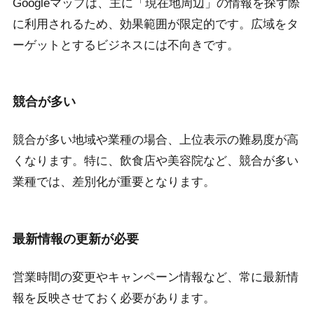
Googleマップは、主に「現在地周辺」の情報を探す際
に利用されるため、効果範囲が限定的です。広域をタ
ーゲットとするビジネスには不向きです。
競合が多い
競合が多い地域や業種の場合、上位表示の難易度が高
くなります。特に、飲食店や美容院など、競合が多い
業種では、差別化が重要となります。
最新情報の更新が必要
営業時間の変更やキャンペーン情報など、常に最新情
報を反映させておく必要があります。