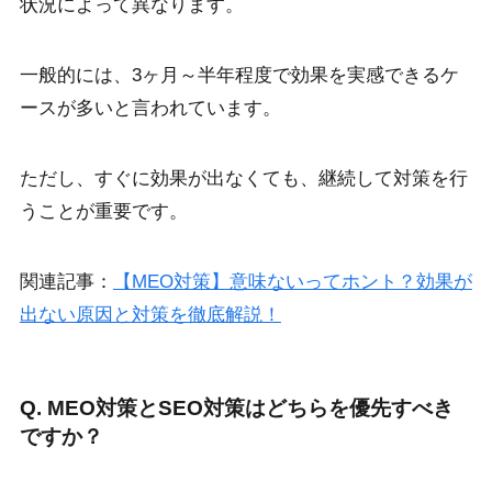
状況によって異なります。
一般的には、3ヶ月～半年程度で効果を実感できるケ
ースが多いと言われています。
ただし、すぐに効果が出なくても、継続して対策を行
うことが重要です。
関連記事：
【MEO対策】意味ないってホント？効果が
出ない原因と対策を徹底解説！
Q. MEO対策とSEO対策はどちらを優先すべき
ですか？