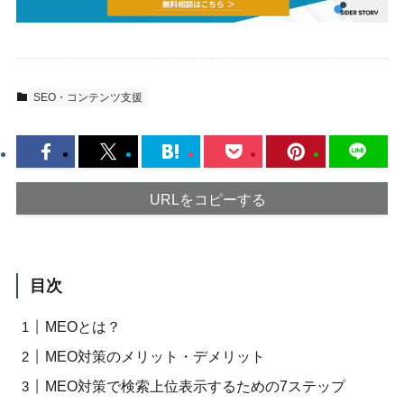
SEO・コンテンツ支援
URLをコピーする
目次
MEOとは？
MEO対策のメリット・デメリット
MEO対策で検索上位表示するための7ステップ