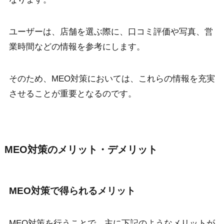
ユーザーは、店舗を選ぶ際に、口コミ評価や写真、営
業時間などの情報を参考にします。
そのため、MEO対策においては、これらの情報を充実
させることが重要となるのです。
MEO対策のメリット・デメリット
MEO対策で得られるメリット
MEO対策を行うことで、主に下記のようなメリットが