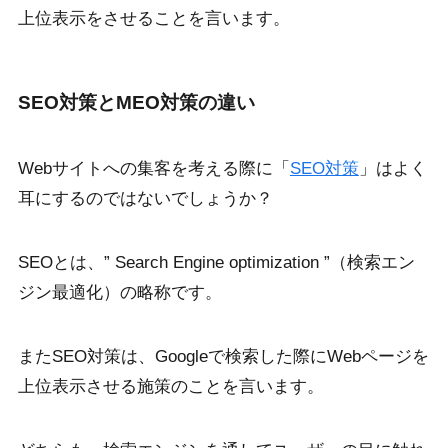
上位表示をさせることを言います。
SEO対策とMEO対策の違い
Webサイトへの集客を考える際に「
SEO対策
」はよく
耳にするのではないでしょうか？
SEOとは、” Search Engine optimization ”（検索エン
ジン最適化）の略称です。
またSEO対策は、Googleで検索した際にWebページを
上位表示させる施策のことを言います。