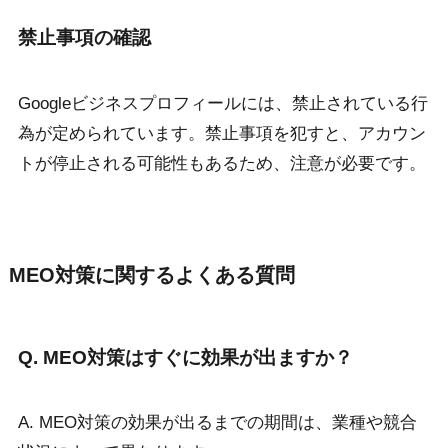
禁止事項の確認
Googleビジネスプロフィールには、禁止されている行
為が定められています。禁止事項を犯すと、アカウン
トが停止される可能性もあるため、注意が必要です。
MEO対策に関するよくある質問
Q. MEO対策はすぐに効果が出ますか？
A. MEO対策の効果が出るまでの期間は、業種や競合