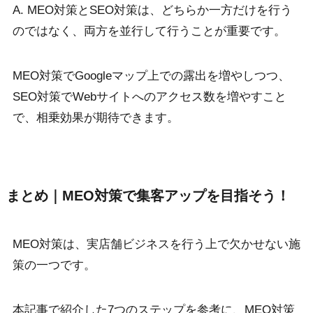
A. MEO対策とSEO対策は、どちらか一方だけを行う
のではなく、両方を並行して行うことが重要です。
MEO対策でGoogleマップ上での露出を増やしつつ、
SEO対策でWebサイトへのアクセス数を増やすこと
で、相乗効果が期待できます。
まとめ｜MEO対策で集客アップを目指そう！
MEO対策は、実店舗ビジネスを行う上で欠かせない施
策の一つです。
本記事で紹介した7つのステップを参考に、MEO対策