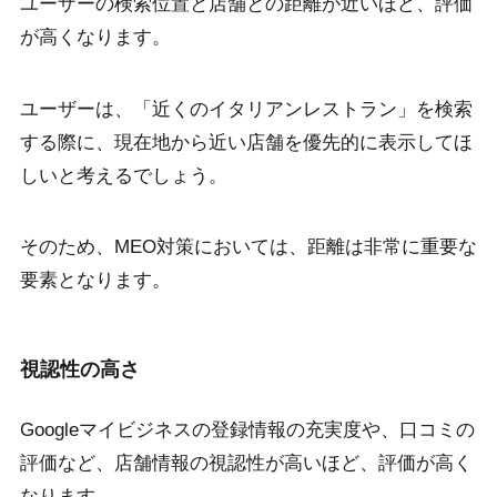
ユーザーの検索位置と店舗との距離が近いほど、評価
が高くなります。
ユーザーは、「近くのイタリアンレストラン」を検索
する際に、現在地から近い店舗を優先的に表示してほ
しいと考えるでしょう。
そのため、MEO対策においては、距離は非常に重要な
要素となります。
視認性の高さ
Googleマイビジネスの登録情報の充実度や、口コミの
評価など、店舗情報の視認性が高いほど、評価が高く
なります。