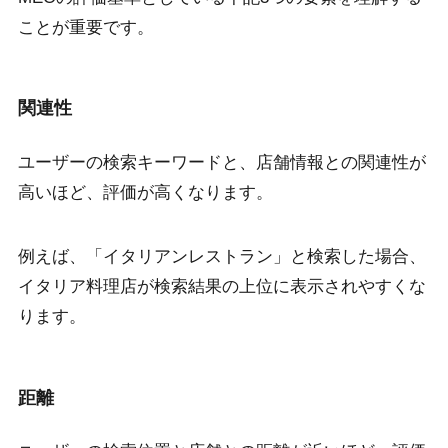
ことが重要です。
関連性
ユーザーの検索キーワードと、店舗情報との関連性が
高いほど、評価が高くなります。
例えば、「イタリアンレストラン」と検索した場合、
イタリア料理店が検索結果の上位に表示されやすくな
ります。
距離