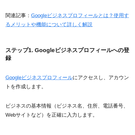
関連記事：
Googleビジネスプロフィールとは？使用す
るメリットや機能について詳しく解説
ステップ1. Googleビジネスプロフィールへの登
録
Googleビジネスプロフィール
にアクセスし、アカウン
トを作成します。
ビジネスの基本情報（ビジネス名、住所、電話番号、
Webサイトなど）を正確に入力します。