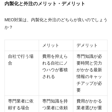
内製化と外注のメリット・デメリット
MEO対策は、内製化と外注のどちらが良いのでしょう
か？
メリット
デメリット
自社で行う場
費用を抑えら
専門知識が必
合
れる自社にノ
要時間と労力
ウハウが蓄積
がかかる最新
される
情報のキャッ
チアップが必
要
専門業者に依
専門知識を持
費用がかかる
頼する場合
つ業者に依頼
業者選びが重