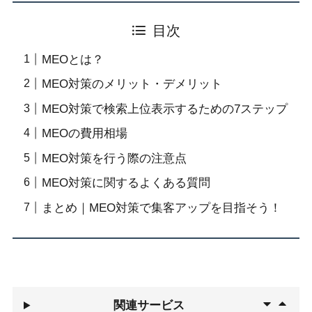
目次
MEOとは？
MEO対策のメリット・デメリット
MEO対策で検索上位表示するための7ステップ
MEOの費用相場
MEO対策を行う際の注意点
MEO対策に関するよくある質問
まとめ｜MEO対策で集客アップを目指そう！
関連サービス