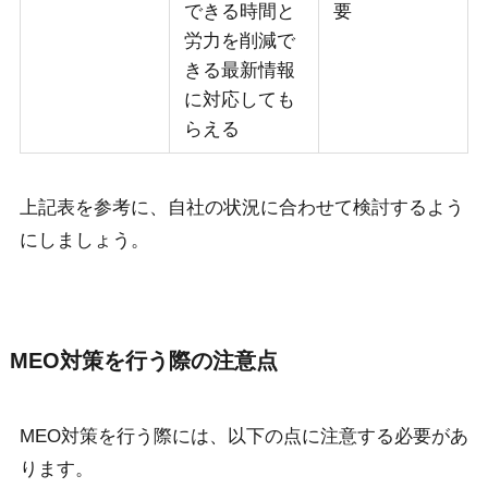
できる時間と
要
労力を削減で
きる最新情報
に対応しても
らえる
上記表を参考に、自社の状況に合わせて検討するよう
にしましょう。
MEO対策を行う際の注意点
MEO対策を行う際には、以下の点に注意する必要があ
ります。