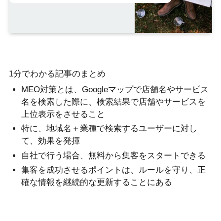
1分でわかる記事のまとめ
MEO対策とは、Googleマップで店舗名やサービス
名を検索した際に、検索結果で店舗やサービスを
上位表示をさせること
特に、地域名＋業種で検索するユーザーに対し
て、効果を発揮
自社で行う場合、無料から集客をスタートできる
集客を成功させるポイントは、ルールを守り、正
確な情報を継続的な更新することにある