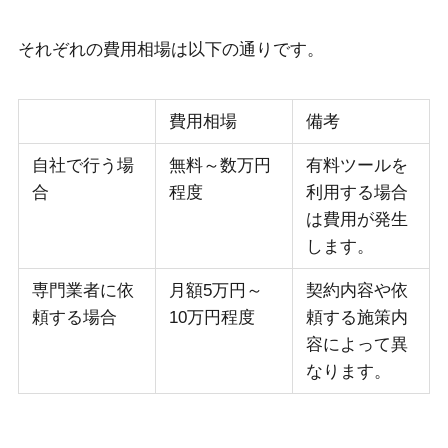
それぞれの費用相場は以下の通りです。
費用相場
備考
自社で行う場
無料～数万円
有料ツールを
合
程度
利用する場合
は費用が発生
します。
専門業者に依
月額5万円～
契約内容や依
頼する場合
10万円程度
頼する施策内
容によって異
なります。