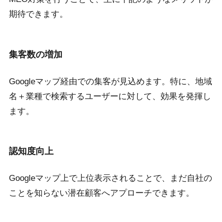
期待できます。
集客数の増加
Googleマップ経由での集客が見込めます。特に、地域
名＋業種で検索するユーザーに対して、効果を発揮し
ます。
認知度向上
Googleマップ上で上位表示されることで、まだ自社の
ことを知らない潜在顧客へアプローチできます。