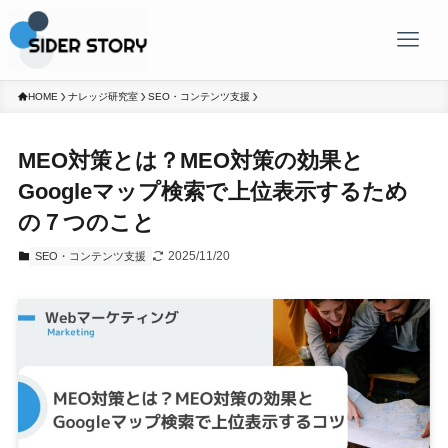
HOME
ナレッジ研究室
SEO・コンテンツ支援
MEO対策とは？MEO対策の効果と
Googleマップ検索で上位表示するため
の７つのこと
2025/11/20
SEO・コンテンツ支援