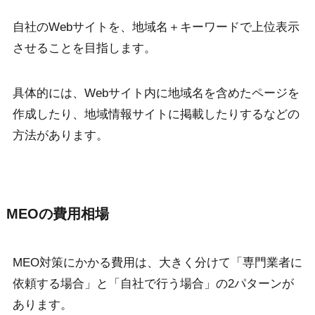
自社のWebサイトを、地域名＋キーワードで上位表示
させることを目指します。
具体的には、Webサイト内に地域名を含めたページを
作成したり、地域情報サイトに掲載したりするなどの
方法があります。
MEOの費用相場
MEO対策にかかる費用は、大きく分けて「専門業者に
依頼する場合」と「自社で行う場合」の2パターンが
あります。