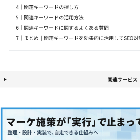
関連キーワードの探し方
関連キーワードの活用方法
関連キーワードに関するよくある質問
まとめ｜関連キーワードを効果的に活用してSEO対
関連サービス