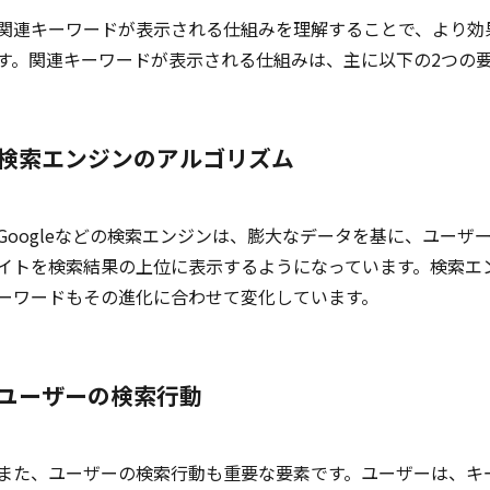
関連キーワードが表示される仕組みを理解することで、より効
す。関連キーワードが表示される仕組みは、主に以下の2つの
検索エンジンのアルゴリズム
Googleなどの検索エンジンは、膨大なデータを基に、ユー
イトを検索結果の上位に表示するようになっています。検索エ
ーワードもその進化に合わせて変化しています。
ユーザーの検索行動
また、ユーザーの検索行動も重要な要素です。ユーザーは、キ