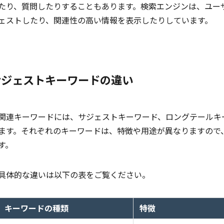
たり、質問したりすることもあります。検索エンジンは、ユー
ェストしたり、関連性の高い情報を表示したりしています。
サジェストキーワードの違い
関連キーワードには、サジェストキーワード、ロングテールキ
ます。それぞれのキーワードは、特徴や用途が異なりますので
す。
具体的な違いは以下の表をご覧ください。
キーワードの種類
特徴