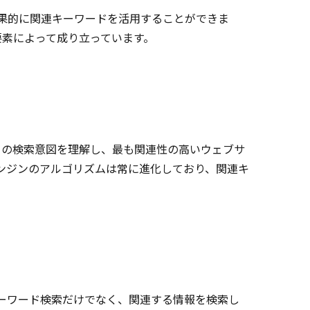
果的に関連キーワードを活用することができま
要素によって成り立っています。
ザーの検索意図を理解し、最も関連性の高いウェブサ
ンジンのアルゴリズムは常に進化しており、関連キ
ーワード検索だけでなく、関連する情報を検索し