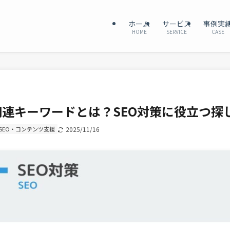
ホーム
サービス
事例実
HOME
SERVICE
CASE
関連キーワードとは？SEO対策に役立つ探
SEO・コンテンツ支援
2025/11/16