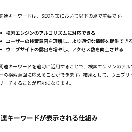
関連キーワードは、SEO対策において以下の点で重要です。
検索エンジンのアルゴリズムに対応できる
ユーザーの検索意図を理解し、より適切な情報を提供でき
ウェブサイトの露出を増やし、アクセス数を向上させる
関連キーワードを適切に活用することで、検索エンジンのアル
ーの検索意図に応えることができます。結果として、ウェブサ
リーチすることが可能になります。
関連キーワードが表示される仕組み