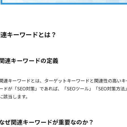
関連キーワードとは？
関連キーワードの定義
関連キーワードとは、ターゲットキーワードと関連性の高いキ
ードが「SEO対策」であれば、「SEOツール」「SEO対策方
に該当します。
なぜ関連キーワードが重要なのか？