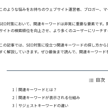
このような悩みをお持ちのウェブサイト運営者、ブロガー、マ
SEO対策において、関連キーワードは非常に重要な要素です
サイトの検索順位を向上させ、より多くのユーザーにリーチす
この記事では、SEO対策に役立つ関連キーワードの探し方か
すく解説していきます。ぜひ最後まで読んで、関連キーワードを
目次
関連キーワードとは？
関連キーワードが表示される仕組み
サジェストキーワードの違い