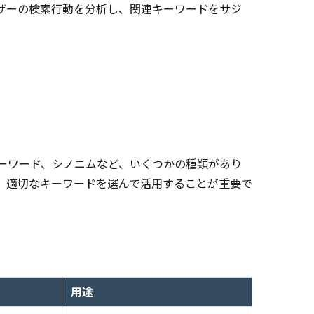
ザーの検索行動を分析し、関連キーワードをサジ
ーワード、シノニムなど、いくつかの種類があり
、適切なキーワードを選んで活用することが重要で
用途