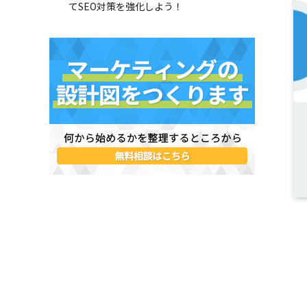
てSEO対策を強化しよう！