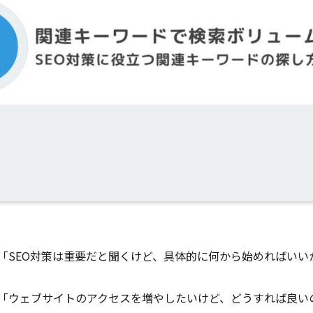
「SEO対策は重要だと聞くけど、具体的に何から始めればいい
「ウェブサイトのアクセスを増やしたいけど、どうすれば良い