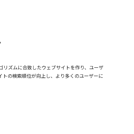
る
ゴリズムに合致したウェブサイトを作り、ユーザ
イトの検索順位が向上し、より多くのユーザーに