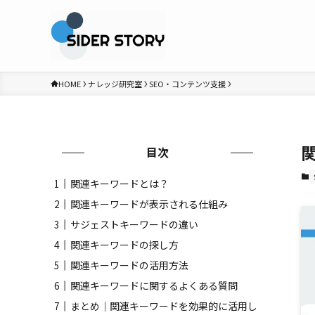
HOME
ナレッジ研究室
SEO・コンテンツ支援
目次
関連キーワードとは？
関連キーワードが表示される仕組み
サジェストキーワードの違い
関連キーワードの探し方
関連キーワードの活用方法
関連キーワードに関するよくある質問
まとめ｜関連キーワードを効果的に活用し