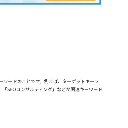
ーワードのことです。例えば、ターゲットキーワ
法」「SEOコンサルティング」などが関連キーワード