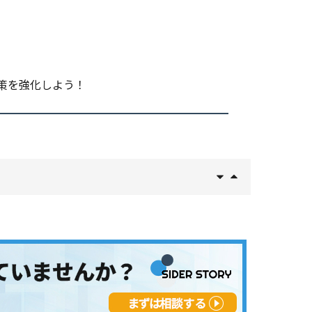
策を強化しよう！