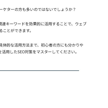
ーケターの方も多いのではないでしょうか？
。関連キーワードを効果的に活用することで、ウェブ
ることができます。
ら具体的な活用方法まで、初心者の方にも分かりや
活用したSEO対策をマスターしてください。