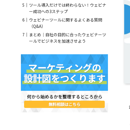
ツール導入だけでは終わらない！ウェビナ
ー成功への3ステップ
ウェビナーツールに関するよくある質問
（Q&A）
まとめ｜自社の目的に合ったウェビナーツ
ールでビジネスを加速させよう