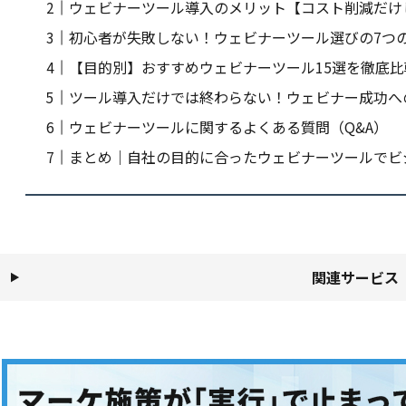
ウェビナーツール導入のメリット【コスト削減だけ
初心者が失敗しない！ウェビナーツール選びの7つ
【目的別】おすすめウェビナーツール15選を徹底比
ツール導入だけでは終わらない！ウェビナー成功へ
ウェビナーツールに関するよくある質問（Q&A）
まとめ｜自社の目的に合ったウェビナーツールでビ
関連サービス