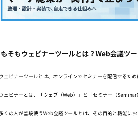
そもそもウェビナーツールとは？Web会議ツ
ウェビナーツールとは、オンラインでセミナーを配信するため
ウェビナーとは、「ウェブ（Web）」と「セミナー（Semina
多くの人が普段使うWeb会議ツールとは、その目的と機能に