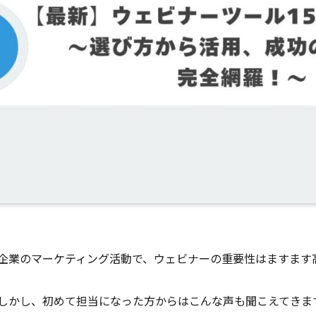
企業のマーケティング活動で、ウェビナーの重要性はますます
しかし、初めて担当になった方からはこんな声も聞こえてきま