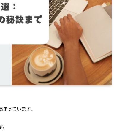
高まっています。
す。