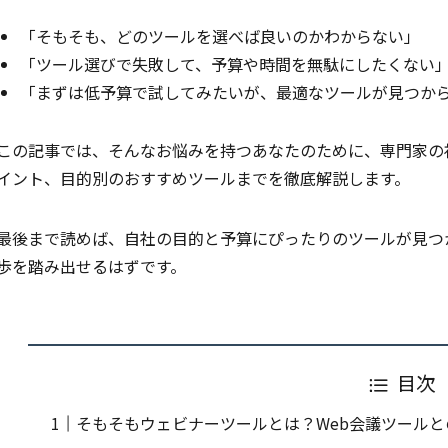
「そもそも、どのツールを選べば良いのかわからない」
「ツール選びで失敗して、予算や時間を無駄にしたくない
「まずは低予算で試してみたいが、最適なツールが見つか
この記事では、そんなお悩みを持つあなたのために、専門家の
イント、目的別のおすすめツールまでを徹底解説します。
最後まで読めば、自社の目的と予算にぴったりのツールが見つ
歩を踏み出せるはずです。
目次
そもそもウェビナーツールとは？Web会議ツール