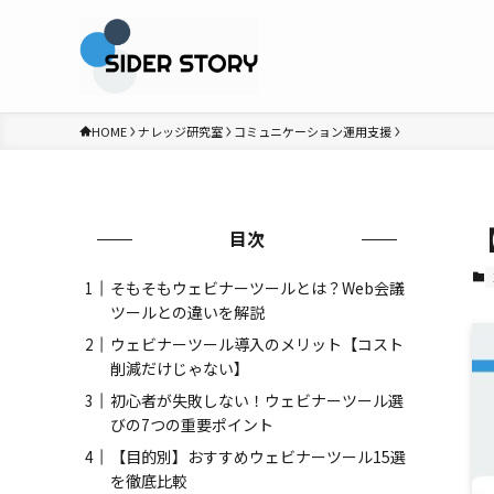
HOME
ナレッジ研究室
コミュニケーション運用支援
目次
そもそもウェビナーツールとは？Web会議
ツールとの違いを解説
ウェビナーツール導入のメリット【コスト
削減だけじゃない】
初心者が失敗しない！ウェビナーツール選
びの7つの重要ポイント
【目的別】おすすめウェビナーツール15選
を徹底比較