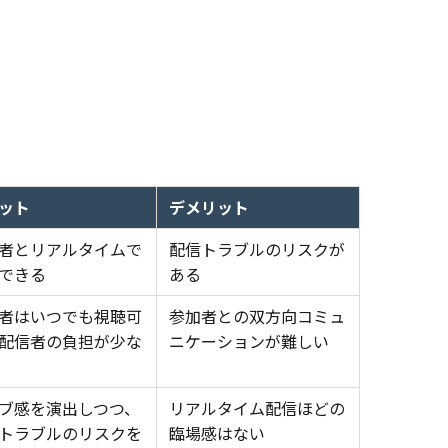
ット
デメリット
者とリアルタイムで
配信トラブルのリスクが
できる
ある
者はいつでも視聴可
参加者との双方向コミュ
配信者の負担が少な
ニケーションが難しい
ブ感を演出しつつ、
リアルタイム配信ほどの
トラブルのリスクを
臨場感はない