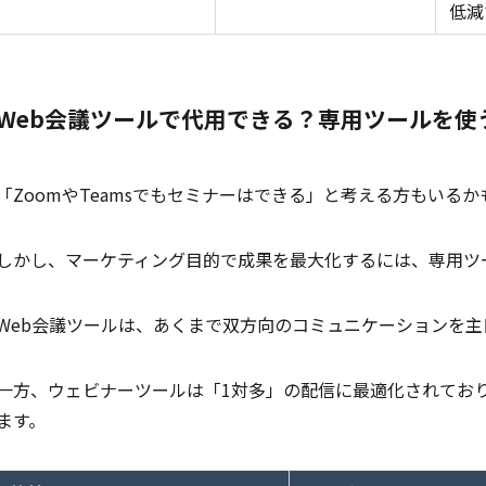
低減
Web会議ツールで代用できる？専用ツールを使
「ZoomやTeamsでもセミナーはできる」と考える方もいる
しかし、マーケティング目的で成果を最大化するには、専用ツ
Web会議ツールは、あくまで双方向のコミュニケーションを主
一方、ウェビナーツールは「1対多」の配信に最適化されてお
ます。